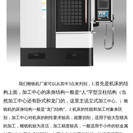
1.首先是机床的结
我们雕铣机厂家可以从其中3点来判别，
构上面，
加工中心的床身结构一般是“人”字型立柱结构（当
然加工中心还有卧式和龙门的，这里主说立式加
工中心。）雕
铣机的床身结构一般是“龙门结构”。2.机床的性能和加工对象来区
别，加工中心对机床的刚性要求较高，能重切削，适用于较大型模具
的加工，雕铣机较为灵活，加工精度较高，一般适用于小件的软金属