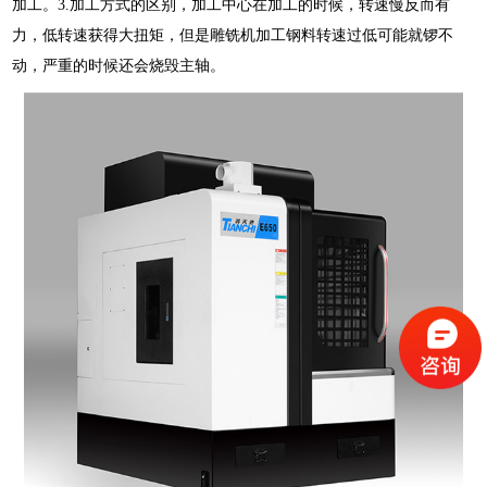
加工。3.加工方式的区别，加工中心在加工的时候，转速慢反而有
力，低转速获得大扭矩，但是雕铣机加工钢料转速过低可能就锣不
动，严重的时候还会烧毁主轴。