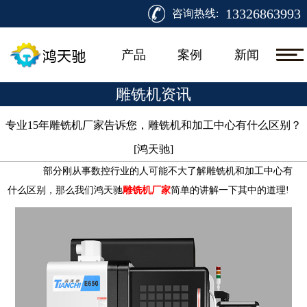
13326863993
咨询热线:
产品
案例
新闻
雕铣机资讯
专业15年雕铣机厂家告诉您，雕铣机和加工中心有什么区别？
[鸿天驰]​
部分刚从事数控行业的人可能不大了解雕铣机和加工中心有
什么区别，那么我们鸿天驰
雕铣机厂家
简单的讲解一下其中的道理!