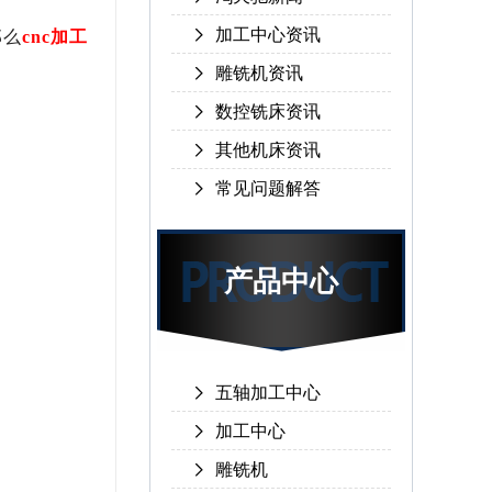
加工中心资讯
那么
cnc加工
雕铣机资讯
数控铣床资讯
其他机床资讯
常见问题解答
产品中心
五轴加工中心
加工中心
雕铣机