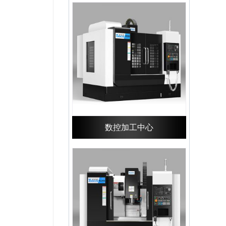
数控加工中心