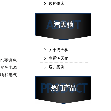
数控铣床
鸿天驰
关于鸿天驰
联系鸿天驰
也要避免
客户案例
要避免电源
影响和电气
热门产品