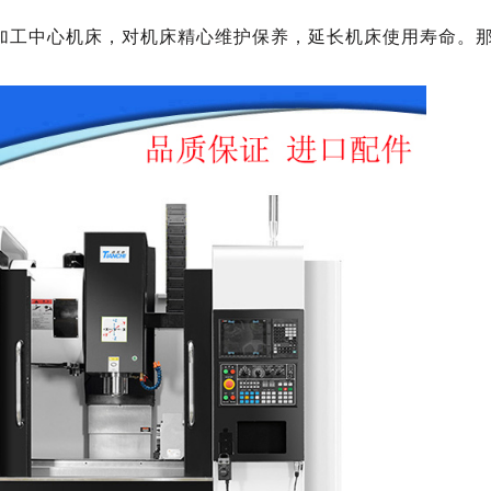
加工中心机床，对机床精心维护保养，延长机床使用寿命。