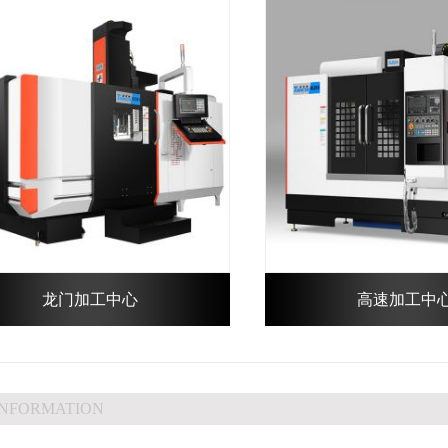
龙门加工中心
高速加工中
INFORMATION