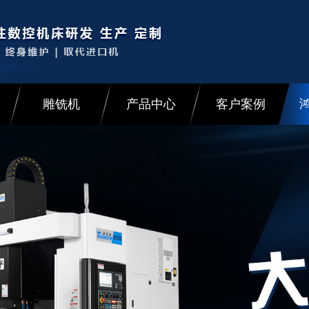
雕铣机
产品中心
客户案例