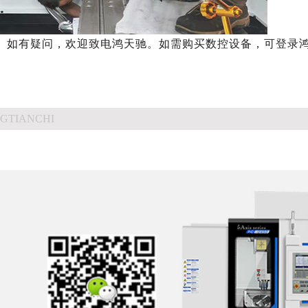
。如有疑问，欢迎致电鸿天驰。如需购买数控设备，可登录
GTIANCHI