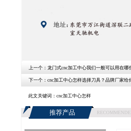
上一个：
龙门式cnc加工中心我们一般可以用在哪
下一个：
cnc加工中心怎样选择刀具？品牌厂家给
此文关键词：
cnc加工中心怎样
推荐产品
RECOMMENDE