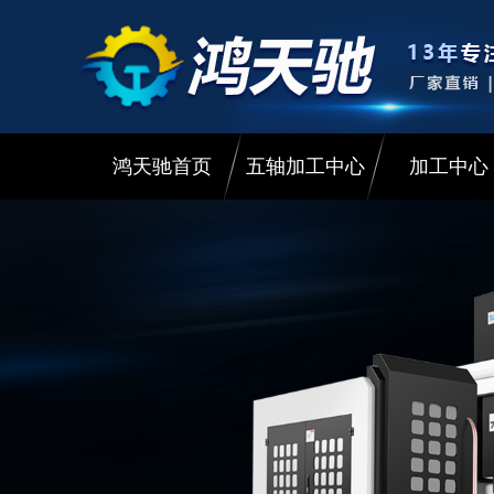
鸿天驰首页
五轴加工中心
加工中心