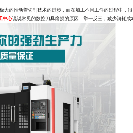
极大的推动着切削技术的进步，而在加工不同工件的过程中，很
加工中心
说说常见的数控刀具磨损的原因，举一反三，减少消耗成