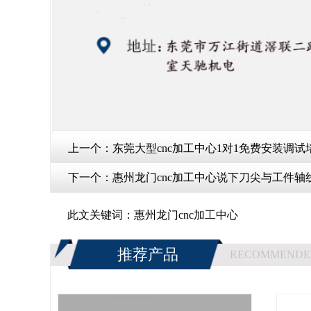
上一个：
东莞大型cnc加工中心1对1免费安装调试
下一个：
惠州龙门cnc加工中心说下刀尖与工件轴
此文关键词：
惠州龙门cnc加工中心
推荐产品
RECOMMENDE