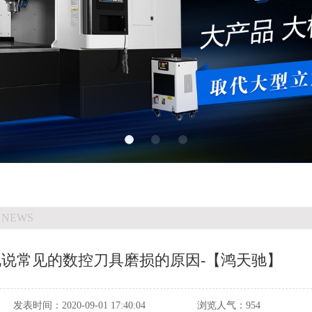
 NEWS
说说常见的数控刀具磨损的原因-【鸿天驰】
发表时间：
2020-09-01 17:40:04
浏览人气：
954