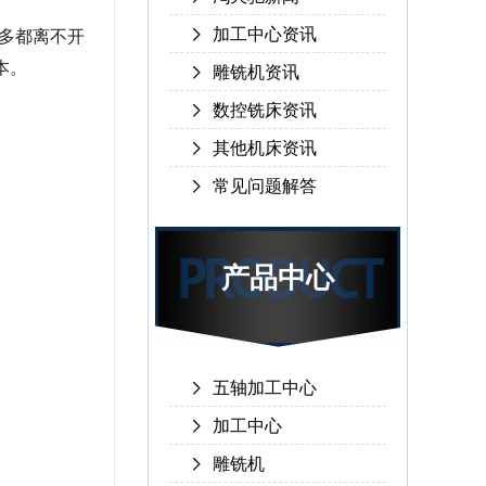
加工中心资讯
多都离不开
本。
雕铣机资讯
数控铣床资讯
其他机床资讯
常见问题解答
产品中心
五轴加工中心
加工中心
雕铣机