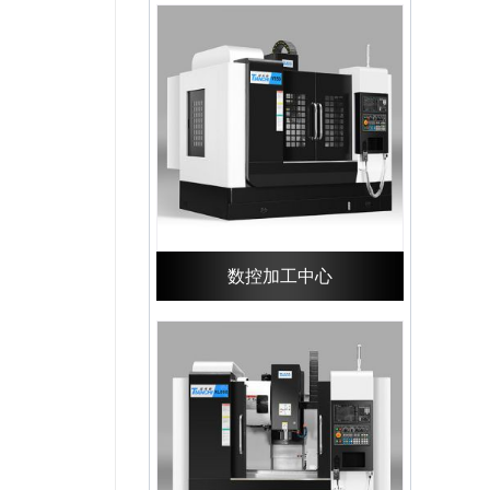
数控加工中心