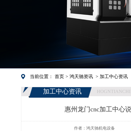
当前位置：
首页
>
鸿天驰资讯
>
加工中心资讯
加工中心资讯
HOGNTIANCHI
惠州龙门cnc加工中心
作者：
鸿天驰机电设备