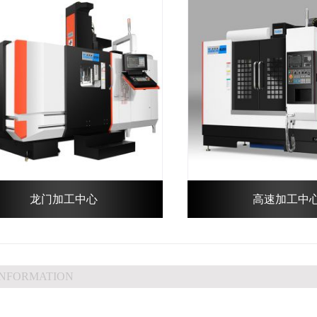
龙门加工中心
高速加工中
INFORMATION