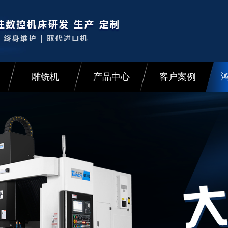
雕铣机
产品中心
客户案例