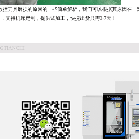
数控刀具磨损的原因的一些简单解析，我们可以根据其原因在一
，支持机床定制，提供试加工，快捷出货只需3-7天！
GTIANCHI