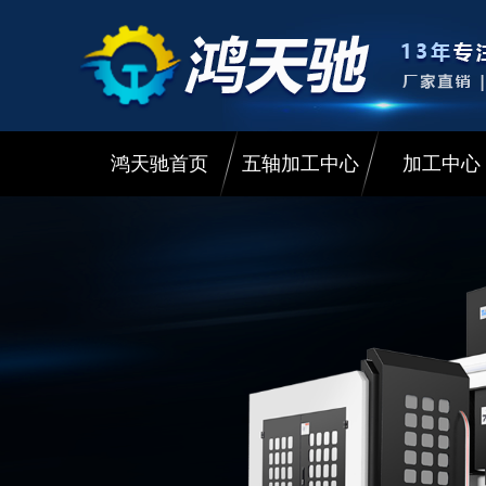
鸿天驰首页
五轴加工中心
加工中心