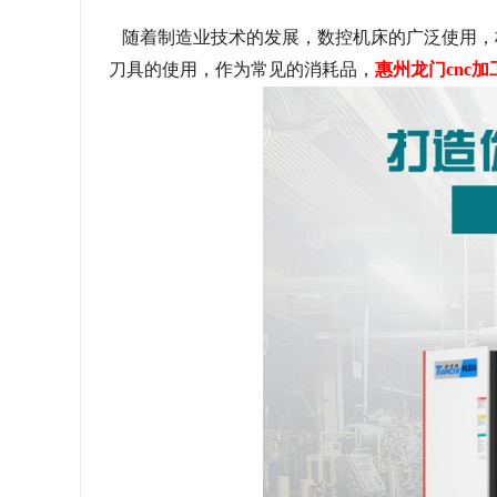
随着制造业技术的发展，数控机床的广泛使用，
刀具的使用，作为常见的消耗品，
惠州龙门
cnc