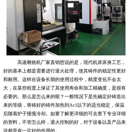
高速雕铣机厂家直销想说的是，现代机床床身工艺，
好的基本上都是需要进行退火处理，使其铸件的稳定性更好
和耐用。这样在设备长期的使用过程中，精度变化不会太
大，在某些程度上保证了其使用寿命和加工精确度，是很有
必要的。那么是怎么来的呢？一般情况下是先确定好铸造出
来的等级，将铸好的铸件加热到
Ac1以下的适当稳定，保温
后随着炉子慢慢冷却。如要了解更详细的可去查下专业详细
的资料，不管怎么样，退火控制的好，对于设备以及产品来
说都是有一定好的作用的。