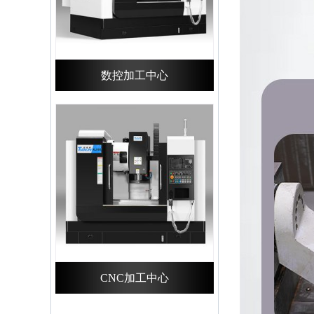
数控加工中心
CNC加工中心