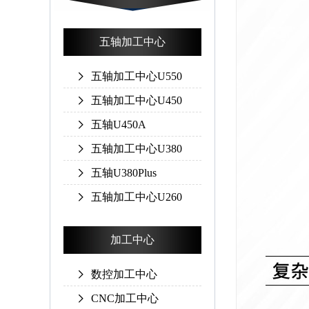
五轴加工中心
五轴加工中心U550
五轴加工中心U450
五轴U450A
五轴加工中心U380
五轴U380Plus
五轴加工中心U260
加工中心
数控加工中心
CNC加工中心