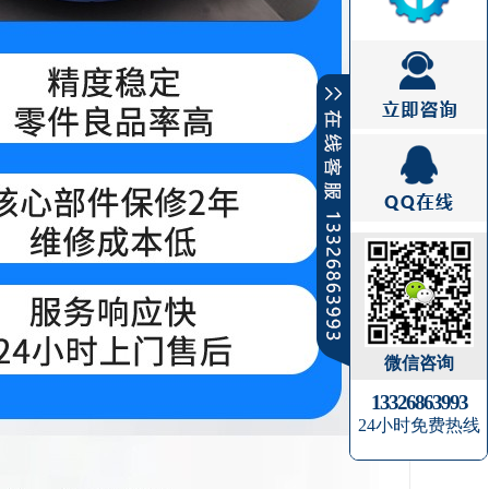
微信咨询
13326863993
24小时免费热线