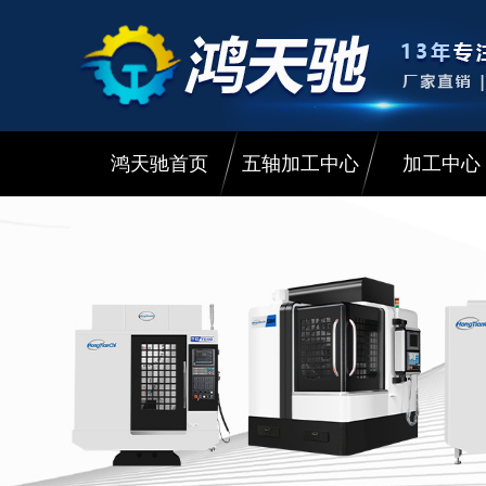
鸿天驰首页
五轴加工中心
加工中心