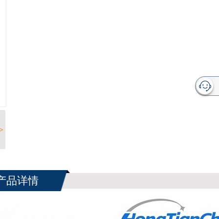
>
产品详情