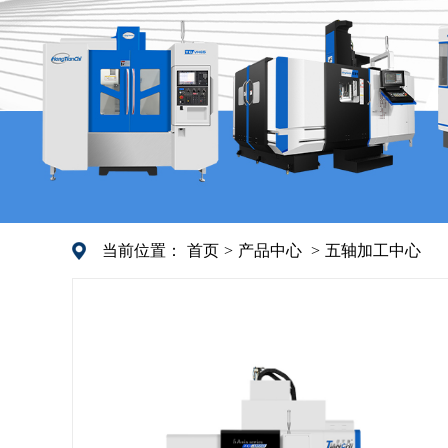
当前位置：
首页
>
产品中心
>
五轴加工中心