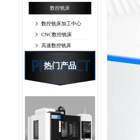
数控铣床
数控铣床加工中心
CNC数控铣床
高速数控铣床
热门产品