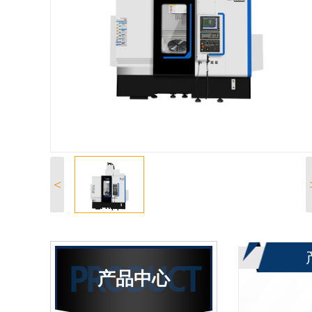
<
产品中心