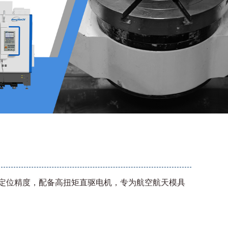
复定位精度，配备高扭矩直驱电机，专为航空航天模具