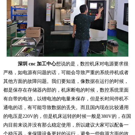
深圳
cnc 加工中心
想说的是，数控机床对电源要求很
严格，如电源有问题的话，可能会导致严重的系统停机或者
其他方面的故障问题。我们要知道，像数据在运行的时候，
都是保存在存储器内部的，机床断电的时候，数控系统里面
有自带的电池，以锂电池的电量来保存，但是长时间停机不
通电的话，有可能导致数据的丢失。而且国内现在比较通用
的电压是220V的，但是机床运转的时候一般是380V的，在国
内目前来说并没有那么稳定使用，所以建议大家可以配备一
个稳压器，来保障设备更好的运行，避免一些电源方面的故