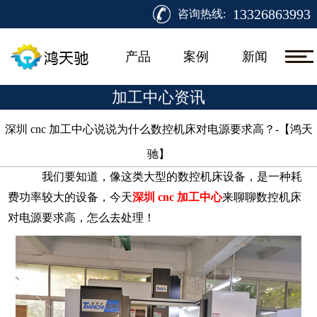
13326863993
咨询热线:
产品
案例
新闻
加工中心资讯
深圳 cnc 加工中心说说为什么数控机床对电源要求高？-【鸿天
驰】​
我们要知道，像这类大型的数控机床设备，是一种耗
费功率较大的设备，今天
深圳
cnc 加工中心
来聊聊数控机床
对电源要求高，怎么去处理！