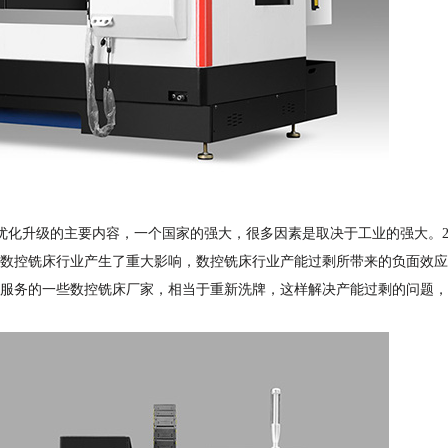
优化升级的主要内容，一个国家的强大，很多因素是取决于工业的强大。
数控铣床行业产生了重大影响，数控铣床行业产能过剩所带来的负面效应
服务的一些数控铣床厂家，相当于重新洗牌，这样解决产能过剩的问题，