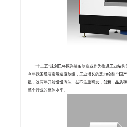
“十二五"规划已将振兴装备制造业作为推进工业结构
今年我国经济发展速度放缓，工业增长的乏力给整个国产
显，这两年开始慢慢淘汰一些不注重研发，创新，品质和
整个行业的整体水平。