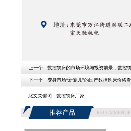
上一个：
数控铣床的市场环境与投资前景，数控铣床
下一个：
变身市场“新宠儿”的国产数控铣床价格看法
此文关键词：
数控铣床厂家
推荐产品
RECOMMENDE