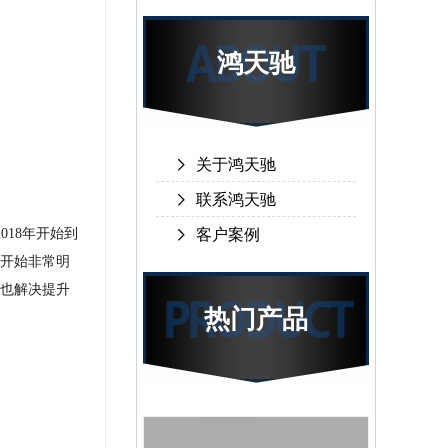
鸿天驰
关于鸿天驰
联系鸿天驰
2018年开始到
客户案例
开始非常明
也解决提升
热门产品