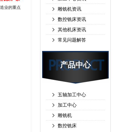
造业的重点
雕铣机资讯
数控铣床资讯
其他机床资讯
常见问题解答
产品中心
五轴加工中心
加工中心
雕铣机
数控铣床