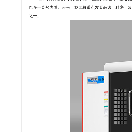
也在一直努力着。未来，我国将重点发展高速、精密、复
之一。