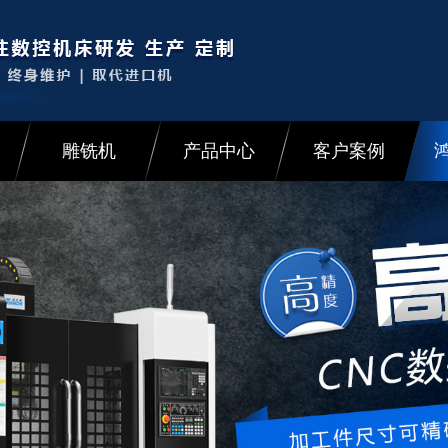
雕铣机
产品中心
客户案例