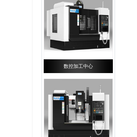
数控加工中心