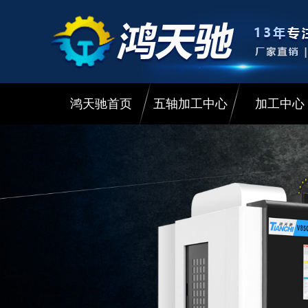
鸿天驰首页
五轴加工中心
加工中心