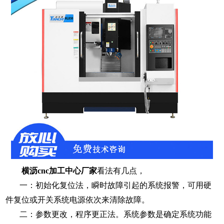
横沥
cnc加工中心厂家
看法有几点，
一：初始化复位法，
瞬时故障引起的系统报警，可用硬
件复位或开关系统电源依次来清除故障。
二：参数更改，程序更正法。
系统参数是确定系统功能