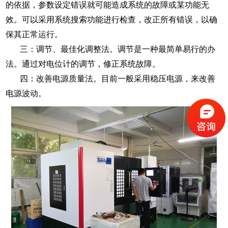
的依据，参数设定错误就可能造成系统的故障或某功能无
效。可以采用系统搜索功能进行检查，改正所有错误，以确
保其正常运行。
三：调节、最佳化调整法。调节是一种最简单易行的办
法。通过对电位计的调节，修正系统故障。
四：改善电源质量法。目前一般采用稳压电源，来改善
电源波动。