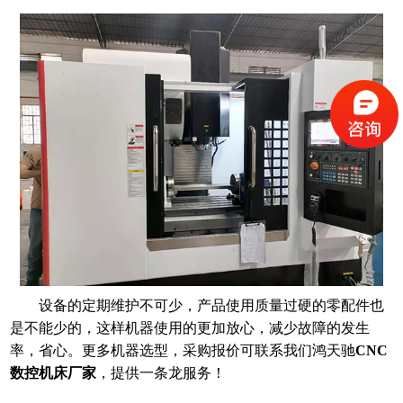
设备的定期维护不可少，产品使用质量过硬的零配件也
是不能少的，这样机器使用的更加放心，减少故障的发生
率，省心。更多机器选型，采购报价可联系我们鸿天驰
CNC
数控机床厂家
，提供一条龙服务！