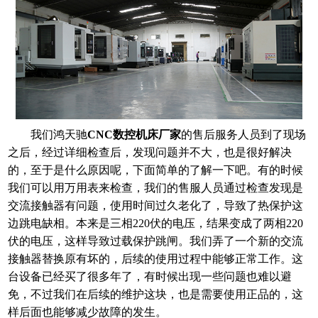
我们鸿天驰
CNC数控机床厂家
的售后服务人员到了现场
之后，经过详细检查后，发现问题并不大，也是很好解决
的，至于是什么原因呢，下面简单的了解一下吧。有的时候
我们可以用万用表来检查，我们的售服人员通过检查发现是
交流接触器有问题，使用时间过久老化了，导致了热保护这
边跳电缺相。本来是三相220伏的电压，结果变成了两相220
伏的电压，这样导致过载保护跳闸。我们弄了一个新的交流
接触器替换原有坏的，后续的使用过程中能够正常工作。这
台设备已经买了很多年了，有时候出现一些问题也难以避
免，不过我们在后续的维护这块，也是需要使用正品的，这
样后面也能够减少故障的发生。