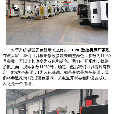
对于系统界面颜色显示怎么修改，
CNC数控机床厂家
现
在教大家，我们可以根据修改参数去调整颜色，参数为11060
号参数，可以让其改变为灰色和蓝色。我们打开系统，找到
参数页面，搜索参数11060号，确定，然后我们可以看到有设
定，0为灰色基调，1为蓝色基调。如果开始是灰色基调，我
们将参数改为1变成蓝色基调，关电重开就会看到设置成功，
反之是一个道理。