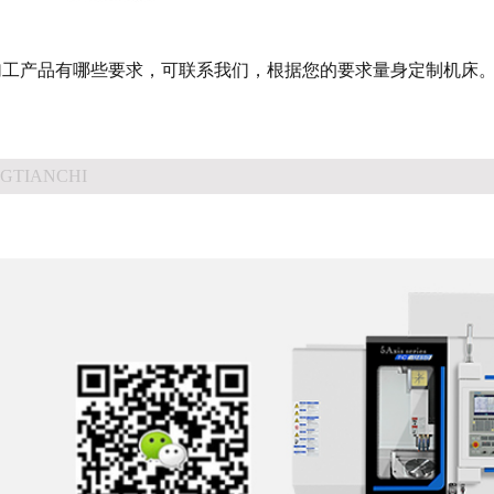
加工产品有哪些要求，可联系我们，根据您的要求量身定制机床
GTIANCHI