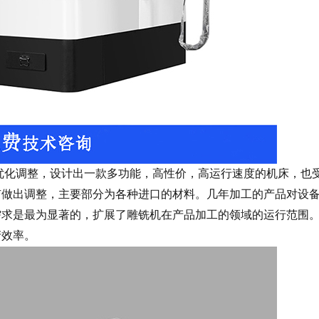
优化调整，设计出一款多功能，高性价，高运行速度的机床，也
有做出调整，主要部分为各种进口的材料。几年加工的产品对设
需求是最为显著的，扩展了雕铣机在产品加工的领域的运行范围
产效率。