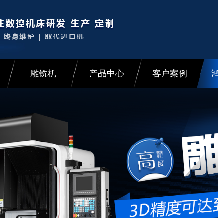
雕铣机
产品中心
客户案例