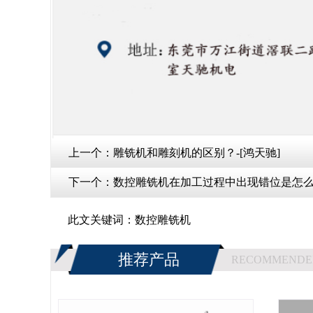
上一个：
雕铣机和雕刻机的区别？-[鸿天驰]
下一个：
数控雕铣机在加工过程中出现错位是怎么
此文关键词：
数控雕铣机
推荐产品
RECOMMENDE