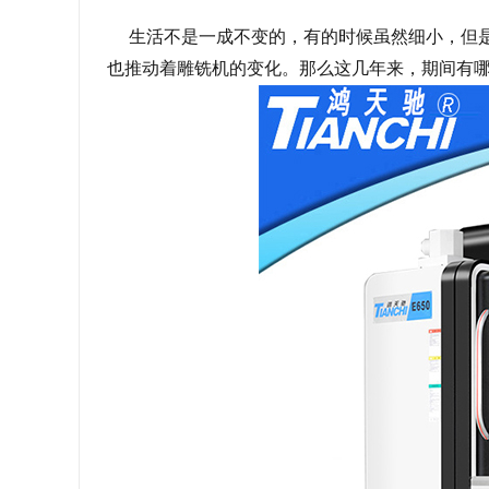
生活不是一成不变的，有的时候虽然细小，但是
也推动着雕铣机的变化。那么这几年来，期间有