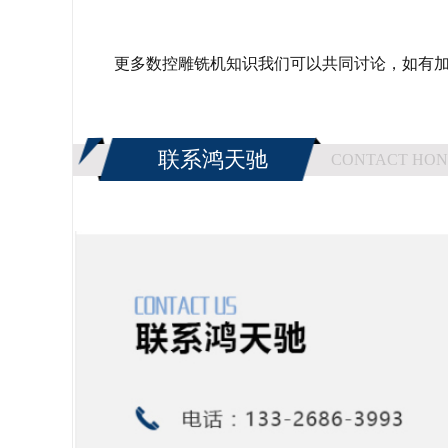
更多数控雕铣机知识我们可以共同讨论，如有
联系鸿天驰
CONTACT HON