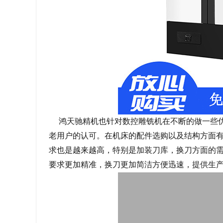
鸿天驰精机也针对数控雕铣机在不断的做一些
老用户的认可。在机床的配件选购以及结构方面
求也是越来越高，特别是加装刀库，换刀方面的
要求更加精准，换刀更加简洁方便迅速，提供生