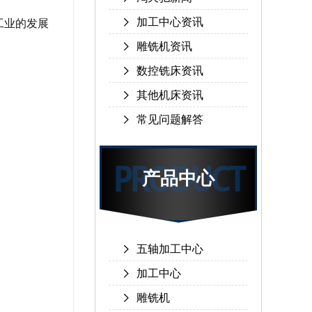
加工中心资讯
工业的发展
雕铣机资讯
数控铣床资讯
其他机床资讯
常见问题解答
产品中心
五轴加工中心
加工中心
雕铣机