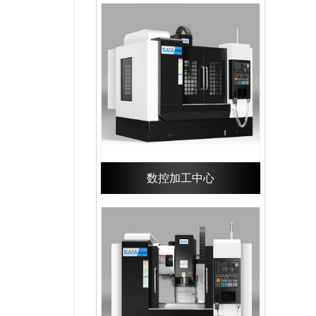
数控加工中心