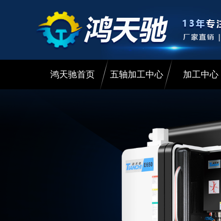
鸿天驰首页
五轴加工中心
加工中心