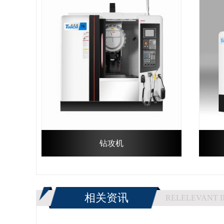
钻攻机
相关资讯
RELELEVANT 