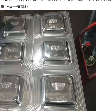
保事业做一份贡献。