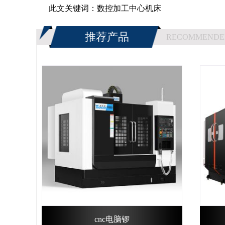
此文关键词：
数控加工中心机床
推荐产品
RECOMMENDE
cnc电脑锣