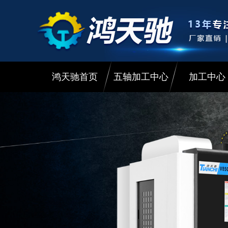
鸿天驰首页
五轴加工中心
加工中心