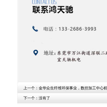
上一个：
金华众生纤维环保事业，数控加工中心机
下一个：
没有了