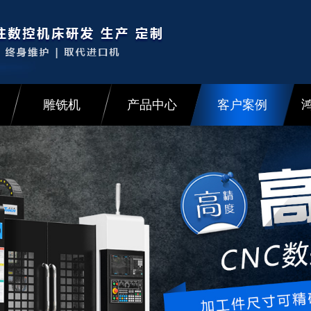
雕铣机
产品中心
客户案例