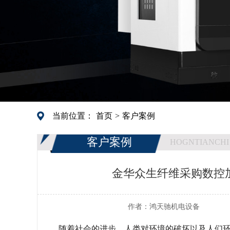
当前位置：
首页
>
客户案例
客户案例
HOGNTIANCHI
金华众生纤维采购数控
作者：
鸿天驰机电设备
随着社会的进步，人类对环境的破坏以及人们环