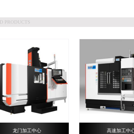
D PRODUCTS
龙门加工中心
高速加工中