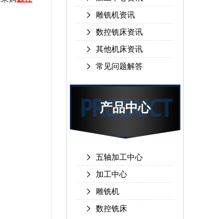
雕铣机资讯
数控铣床资讯
其他机床资讯
常见问题解答
产品中心
五轴加工中心
加工中心
雕铣机
数控铣床