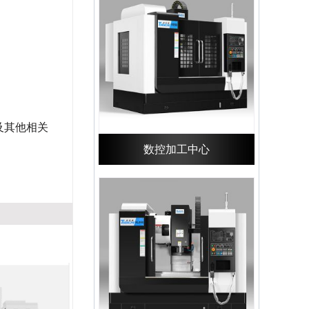
及其他相关
数控加工中心