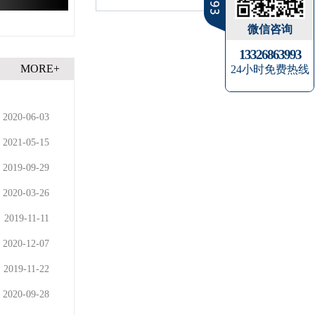
微信咨询
13326863993
MORE+
24小时免费热线
2020-06-03
2021-05-15
2019-09-29
2020-03-26
2019-11-11
2020-12-07
2019-11-22
2020-09-28