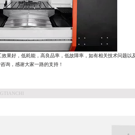
工效果好，低耗能，高良品率，低故障率，如有相关技术问题
以
户咨询，感谢大家一路的支持！
GTIANCHI