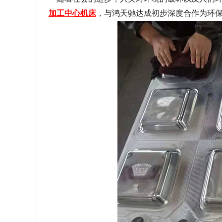
加工中心机床
，与鸿天驰达成初步深度合作为环