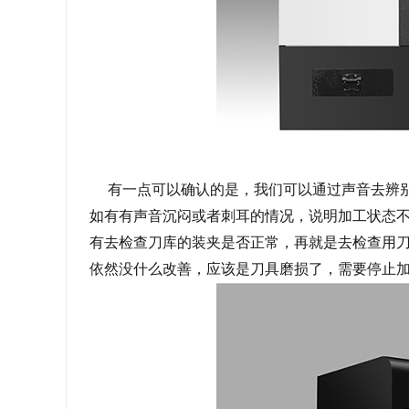
有一点可以确认的是，我们可以通过声音去辨别
如有有声音沉闷或者刺耳的情况，说明加工状态
有去检查刀库的装夹是否正常，再就是去检查用刀
依然没什么改善，应该是刀具磨损了，需要停止