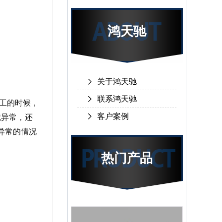
鸿天驰
关于鸿天驰
联系鸿天驰
工的时候，
客户案例
就异常，还
异常的情况
热门产品