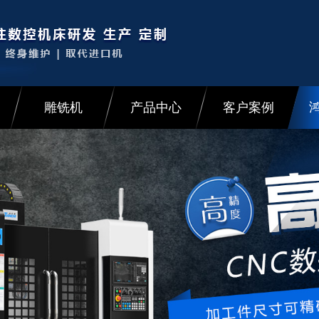
雕铣机
产品中心
客户案例