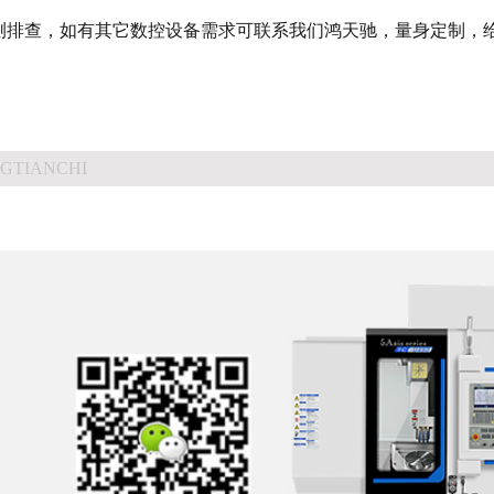
排查，如有其它数控设备需求可联系我们鸿天驰，量身定制，
GTIANCHI