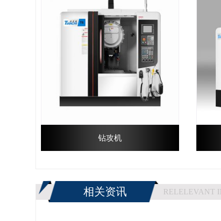
钻攻机
相关资讯
RELELEVANT 