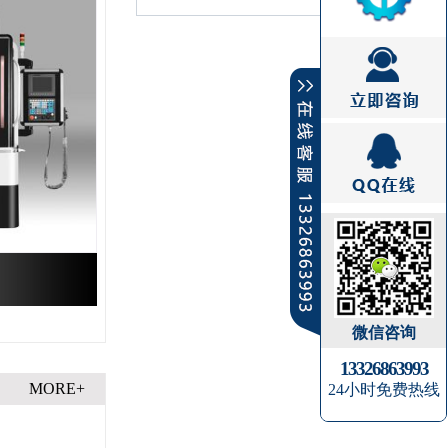
微信咨询
13326863993
MORE+
24小时免费热线