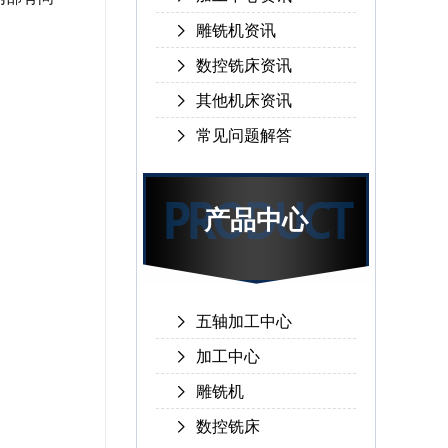
雕铣机资讯
数控铣床资讯
其他机床资讯
常见问题解答
产品中心
五轴加工中心
加工中心
雕铣机
数控铣床