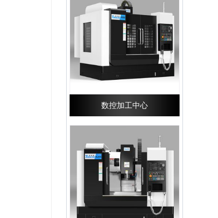
数控加工中心