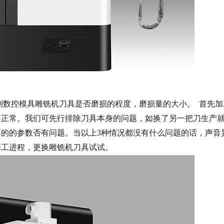
数控模具雕铣机刀具是否磨损的程度，磨损量的大小。 首先加
不正常。我们可先行排除刀具本身的问题，如换了另一把刀生产
的的参数否有问题。当以上3种情况都没有什么问题的话，声音
加工进程，更换雕铣机刀具试试。