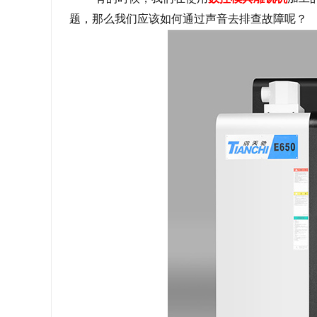
题，那么我们应该如何通过声音去排查故障呢？