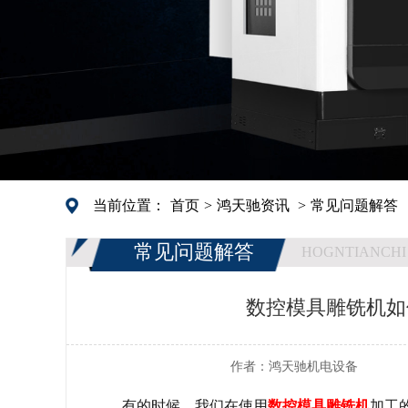
当前位置：
首页
>
鸿天驰资讯
>
常见问题解答
常见问题解答
HOGNTIANCHI
数控模具雕铣机如
作者：
鸿天驰机电设备
有的时候，我们在使用
数控模具雕铣机
加工