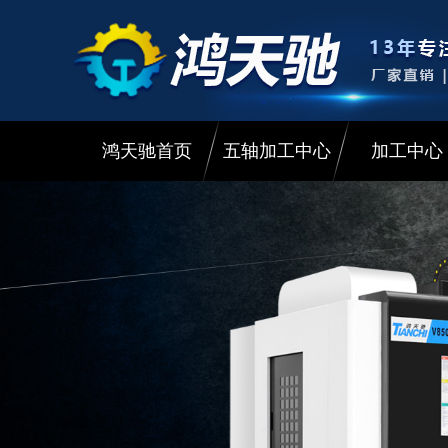
鸿天驰首页
五轴加工中心
加工中心