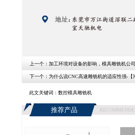
上一个：
加工环境对设备的影响，模具雕铣机公司
下一个：
为什么说CNC高速雕铣机的适应性强-【
此文关键词：
数控模具雕铣机
推荐产品
RECOMMENDE