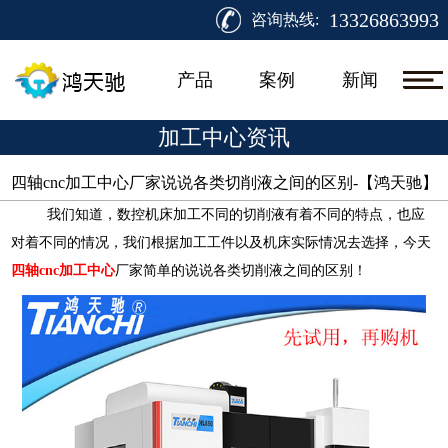
13326863993
咨询热线:
产品
案例
新闻
加工中心资讯
四轴cnc加工中心厂家说说各类切削液之间的区别-【鸿天驰】​
我们知道，数控机床加工不同的切削液有着不同的特点，也应
对着不同的情况，我们根据加工工件以及机床实际情况去选择，今天
四轴cnc加工中心
厂家简单的说说各类切削液之间的区别！