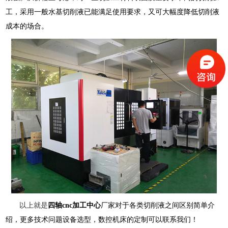
工，采用一般水基切削液已能满足使用要求，又可大幅度降低切削液
成本的场合。
以上就是
四轴cnc加工中心
厂家对于各类切削液之间区别简单介
绍，更多技术问题
设备选型，数控机床的定制可以联系我们！