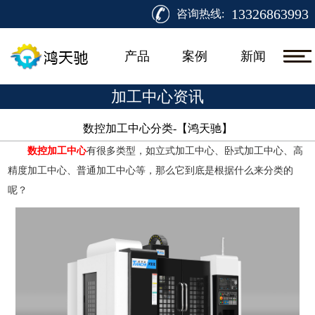
13326863993
咨询热线:
产品
案例
新闻
加工中心资讯
数控加工中心分类-【鸿天驰】​
数控加工中心
有很多类型，如立式加工中心、卧式加工中心、高
精度加工中心、普通加工中心等，那么它到底是根据什么来分类的
呢？