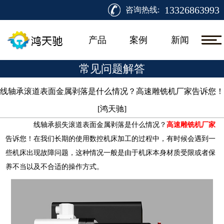
13326863993
咨询热线:
产品
案例
新闻
常见问题解答
线轴承滚道表面金属剥落是什么情况？高速雕铣机厂家告诉您！
[鸿天驰]​
线轴承损失滚道表面金属剥落是什么情况？
高速雕铣机厂家
告诉您！
在我们长期的使用数控机床加工的过程中，有时候会遇到一
些机床出现故障问题，这种情况一般是由于机床本身材质受限或者保
养不当以及不合适的操作方式。