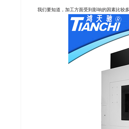
我们要知道，加工方面受到影响的因素比较