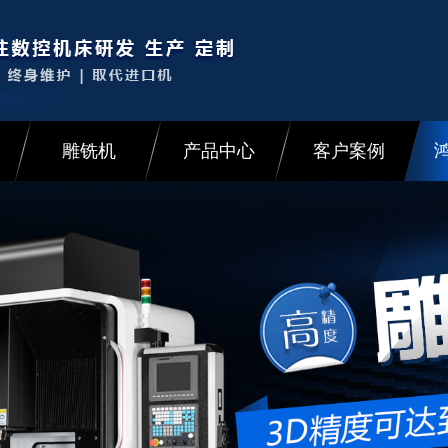
雕铣机
产品中心
客户案例