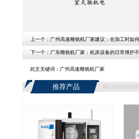
上一个：
广州高速雕铣机厂家建议：在加工时如何
下一个：
广东雕铣机厂家：机床设备的日常维护不
此文关键词：
广州高速雕铣机厂家
推荐产品
RECOMMENDE