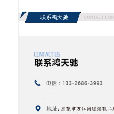
联系鸿天驰
CONTACT HON