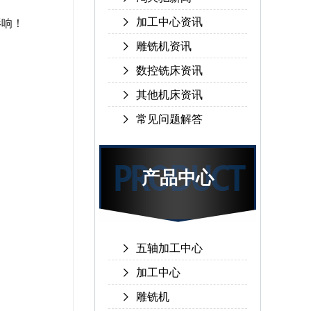
加工中心资讯
影响！
雕铣机资讯
数控铣床资讯
其他机床资讯
常见问题解答
产品中心
五轴加工中心
加工中心
雕铣机