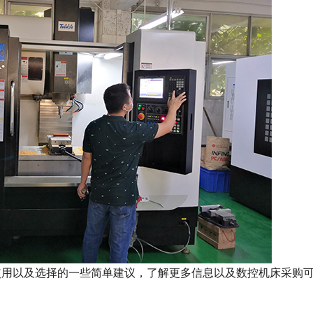
使用以及选择的一些简单建议，了解更多信息以及数控机床采购