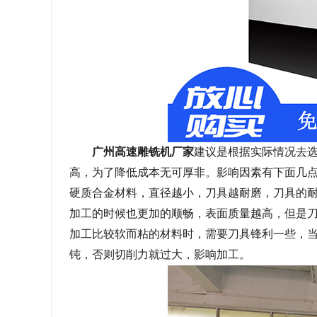
广州高速雕铣机厂家
建议是根据实际情况去
高，为了降低成本无可厚非。影响因素有下面几
硬质合金材料，直径越小，刀具越耐磨，刀具的
加工的时候也更加的顺畅，表面质量越高，但是
加工比较软而粘的材料时，需要刀具锋利一些，
钝，否则切削力就过大，影响加工。