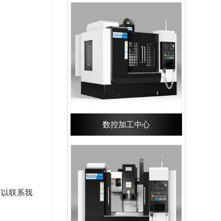
数控加工中心
可以联系我