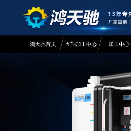
鸿天驰首页
五轴加工中心
加工中心