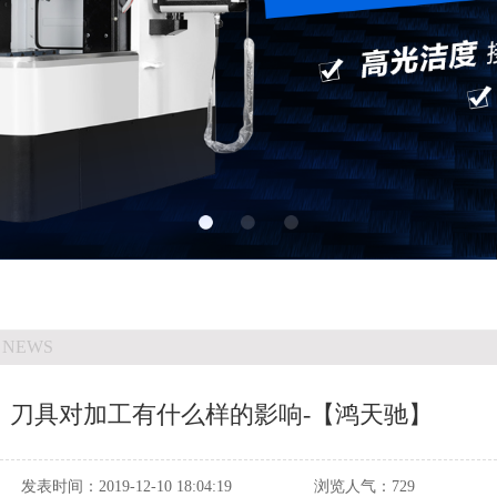
 NEWS
：刀具对加工有什么样的影响-【鸿天驰】
发表时间：
2019-12-10 18:04:19
浏览人气：
729