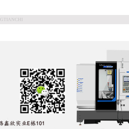
GTIANCHI