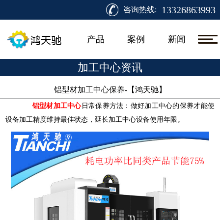
13326863993
咨询热线:
产品
案例
新闻
加工中心资讯
铝型材加工中心保养-【鸿天驰】​
铝型材加工中心
日常保养方法：做好加工中心的保养才能使
设备加工精度维持最佳状态，延长加工中心设备使用年限。