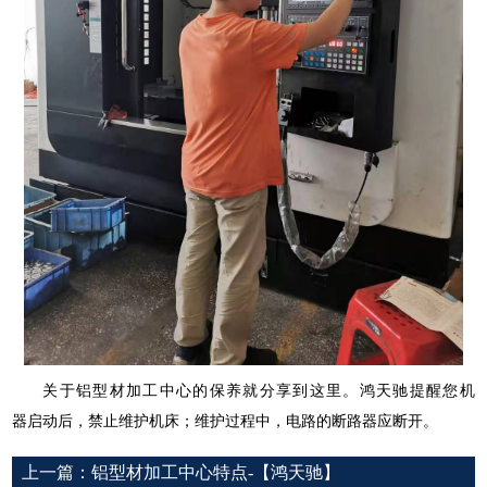
关于铝型材加工中心的保养就分享到这里。鸿天驰提醒您
机
器启动后，禁止维护机床；维护过程中，电路的断路器应断开。
上一篇：
铝型材加工中心特点-【鸿天驰】