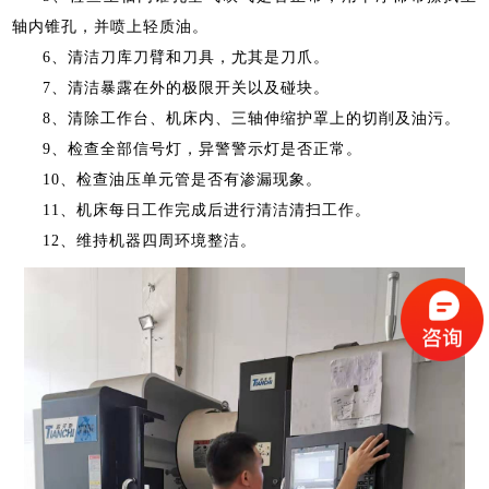
轴内锥孔，并喷上轻质油。
6
、清洁刀库刀臂和刀具，尤其是刀爪。
7
、清洁暴露在外的极限开关以及碰块。
8
、清除工作台、机床内、三轴伸缩护罩上的切削及油污。
9
、检查全部信号灯，异警警示灯是否正常。
10
、检查油压单元管是否有渗漏现象。
11
、机床每日工作完成后进行清洁清扫工作。
12
、维持机器四周环境整洁。