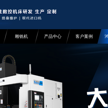
雕铣机
产品中心
客户案例