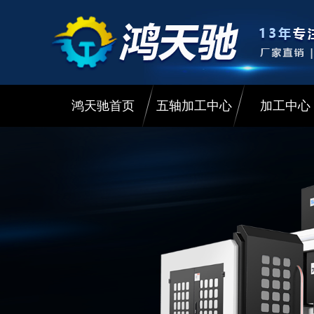
鸿天驰首页
五轴加工中心
加工中心