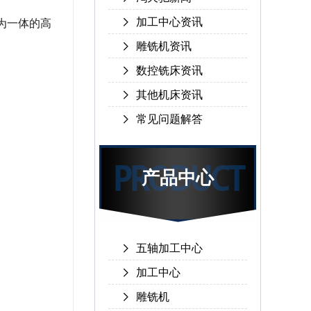
加工中心资讯
为一体的高
雕铣机资讯
数控铣床资讯
其他机床资讯
常见问题解答
产品中心
五轴加工中心
加工中心
雕铣机