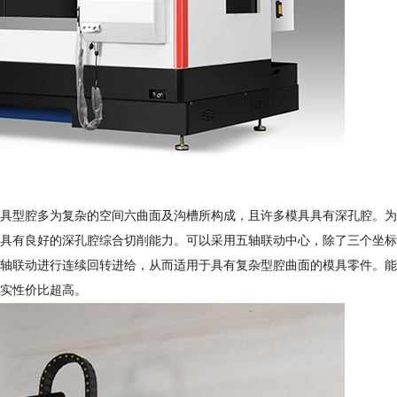
具型腔多为复杂的空间六曲面及沟槽所构成，且许多模具具有深孔腔。为
具有良好的深孔腔综合切削能力。可以采用五轴联动中心，除了三个坐标
轴联动进行连续回转进给，从而适用于具有复杂型腔曲面的模具零件。能
实性价比超高。