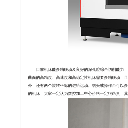
目前机床能多轴联动及良好的深孔腔综合切削能力，
曲面的高精度、高速度和高稳定性机床需要多轴联动，且
外，还有两个旋转坐标的进给运动。铣头或操作台可以多
的机床，大家一定认为数控加工中心价格一定很昂贵，其