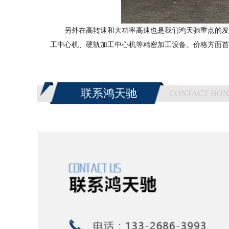
另外在高转速和大功率高速也是我们鸿天驰重点的发
工中心机、硬轨加工中心机等精密加工设备。价格方面首
联系鸿天驰
CONTACT HON