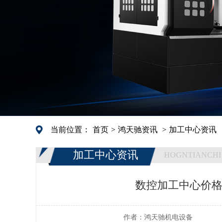
当前位置：
首页
>
鸿天驰资讯
>
加工中心资讯
加工中心资讯
HOGNTIANCHI
数控加工中心价
作者：
鸿天驰机电设备