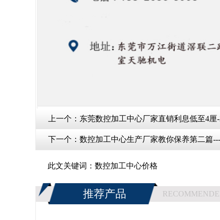
上一个：
东莞数控加工中心厂家直销利息低至4厘
下一个：
数控加工中心生产厂家教你保养第二篇--
此文关键词：
数控加工中心价格
推荐产品
RECOMMENDE