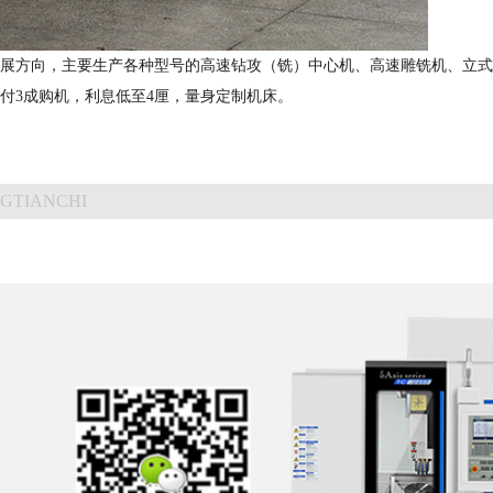
展方向，主要生产各种型号的高速钻攻（铣）中心机、高速雕铣机、立式
付3成购机，利息低至4厘，量身定制机床。
GTIANCHI