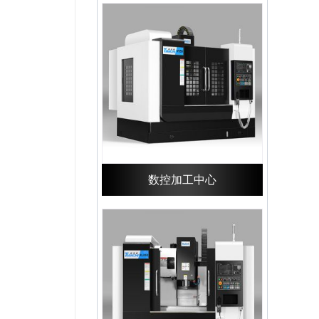
数控加工中心