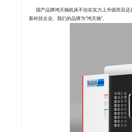
国产品牌鸿天驰机床不但在实力上升级而且还
新科技企业。我们的品牌为“鸿天驰”。