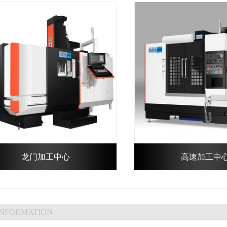
龙门加工中心
高速加工中
INFORMATION