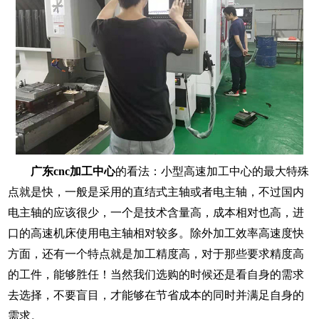
广东
cnc加工中心
的看法：小型高速加工中心的最大特殊
点就是快，一般是采用的直结式主轴或者电主轴，不过国内
电主轴的应该很少，一个是技术含量高，成本相对也高，进
口的高速机床使用电主轴相对较多。除外加工效率高速度快
方面，还有一个特点就是加工精度高，对于那些要求精度高
的工件，能够胜任！当然我们选购的时候还是看自身的需求
去选择，不要盲目，才能够在节省成本的同时并满足自身的
需求。