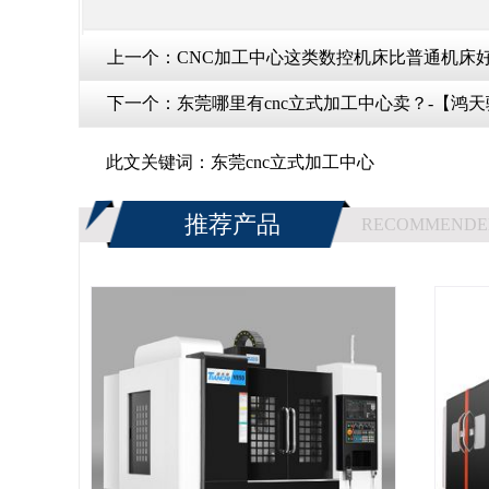
上一个：
CNC加工中心这类数控机床比普通机床
下一个：
东莞哪里有cnc立式加工中心卖？-【鸿
此文关键词：
东莞cnc立式加工中心
推荐产品
RECOMMENDE