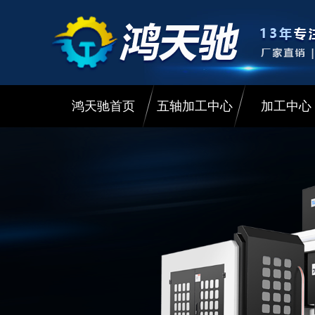
鸿天驰首页
五轴加工中心
加工中心