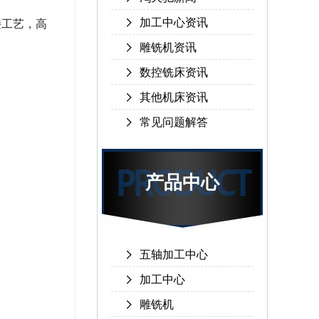
加工中心资讯
接工艺，高
雕铣机资讯
数控铣床资讯
其他机床资讯
常见问题解答
产品中心
五轴加工中心
加工中心
雕铣机