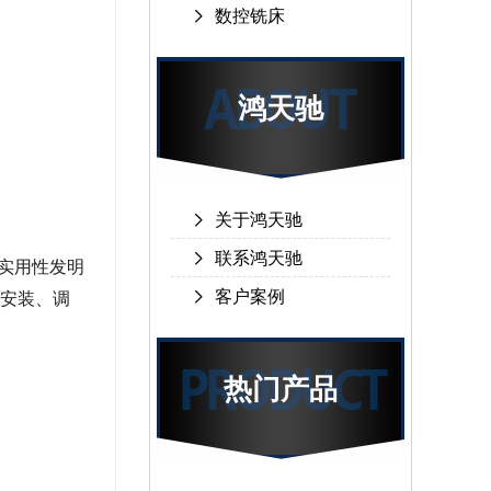
数控铣床
鸿天驰
关于鸿天驰
联系鸿天驰
实用性发明
客户案例
安装、调
热门产品