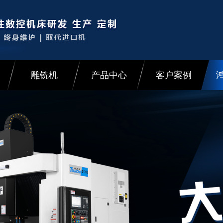
雕铣机
产品中心
客户案例