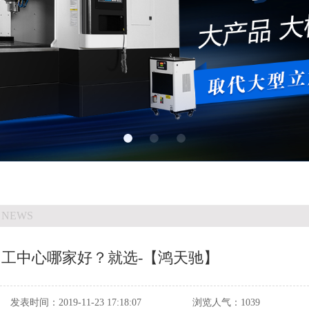
 NEWS
加工中心哪家好？就选-【鸿天驰】
发表时间：
2019-11-23 17:18:07
浏览人气：
1039