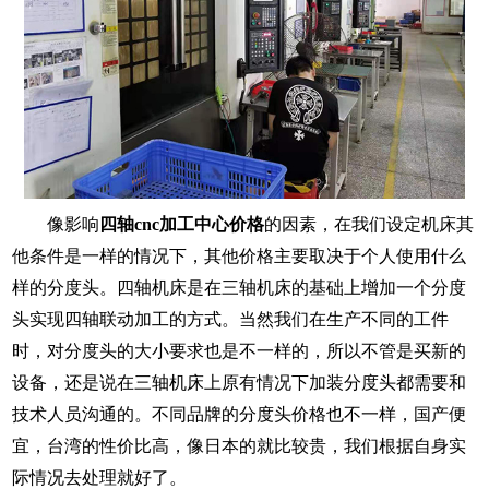
像影响
四轴
cnc加工中心价格
的因素，在我们设定机床其
他条件是一样的情况下，其他价格主要取决于个人使用什么
样的分度头。四轴机床是在三轴机床的基础上增加一个分度
头实现四轴联动加工的方式。当然我们在生产不同的工件
时，对分度头的大小要求也是不一样的，所以不管是买新的
设备，还是说在三轴机床上原有情况下加装分度头都需要和
技术人员沟通的。不同品牌的分度头价格也不一样，国产便
宜，台湾的性价比高，像日本的就比较贵，我们根据自身实
际情况去处理就好了。