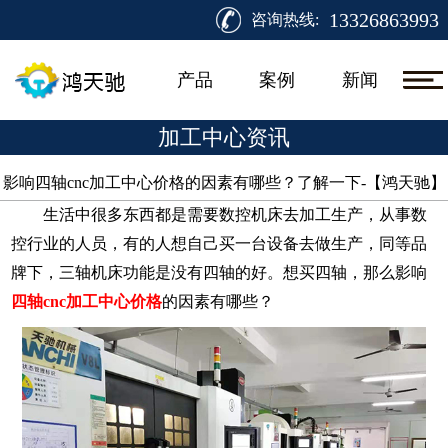
13326863993
咨询热线:
产品
案例
新闻
加工中心资讯
影响四轴cnc加工中心价格的因素有哪些？了解一下-【鸿天驰】​
生活中很多东西都是需要数控机床去加工生产，从事数
控行业的人员，有的人想自己买一台设备去做生产，同等品
牌下，三轴机床功能是没有四轴的好。想买四轴，那么影响
四轴
cnc加工中心价格
的因素有哪些？