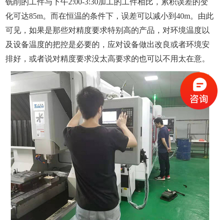
铣削的工件与下午2:00-3:30加工的工件相比，累积误差的变
化可达85m。而在恒温的条件下，误差可以减小到40m。
由此
可见，如果是那些对精度要求特别高的产品，对环境温度以
及设备温度的把控是必要的，应对设备做出改良或者环境安
排好，或者说对精度要求没太高要求的也可以不用太在意。