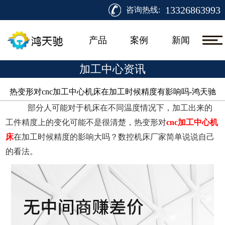
13326863993
咨询热线:
产品
案例
新闻
加工中心资讯
热变形对cnc加工中心机床在加工时候精度有影响吗-鸿天驰​
部分人可能对于机床在不同温度情况下，加工出来的
工件精度上的变化可能不是很清楚，热变形对
cnc加工中心机
床
在加工时候精度的影响大吗？数控机床厂家简单说说自己
的看法。