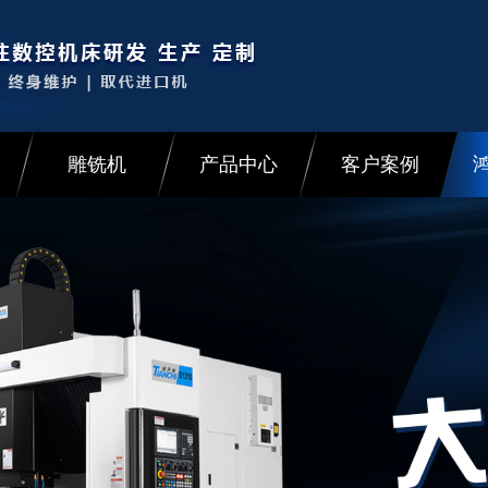
雕铣机
产品中心
客户案例