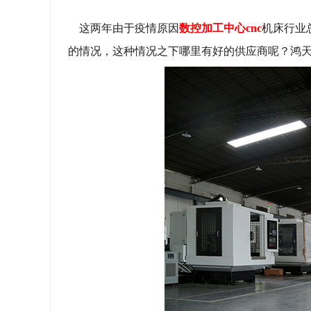
这两年由于疫情原因
数控加工中心cnc
机床行业
的情况，这种情况之下哪里有好的供应商呢？鸿