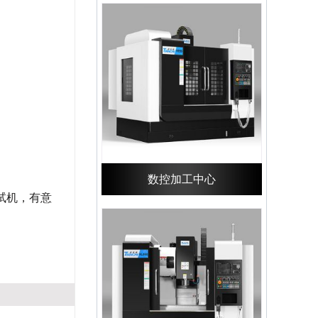
数控加工中心
试机，有意