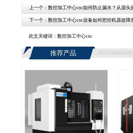
上一个：
数控加工中心cnc如何防止漏水？从源头
下一个：
数控加工中心cnc设备如何把控机器故障
此文关键词：
数控加工中心cnc
推荐产品
RECOMMENDE