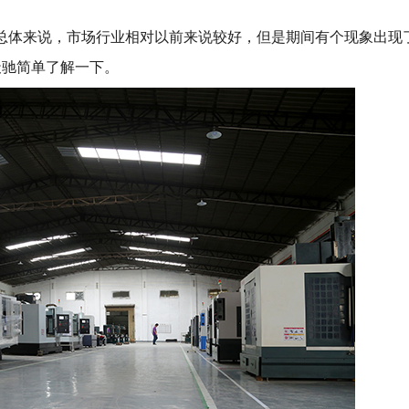
总体来说，市场行业相对以前来说较好，但是期间有个现象出现
天驰简单了解一下。