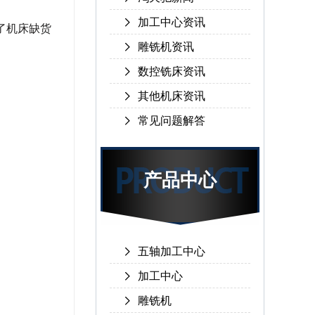
加工中心资讯
了机床缺货
雕铣机资讯
数控铣床资讯
其他机床资讯
常见问题解答
产品中心
五轴加工中心
加工中心
雕铣机