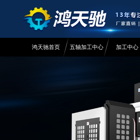
鸿天驰首页
五轴加工中心
加工中心