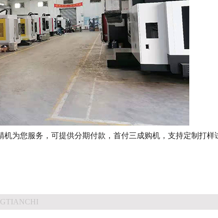
精机为您服务，可提供分期付款，首付三成购机，支持定制打样
GTIANCHI