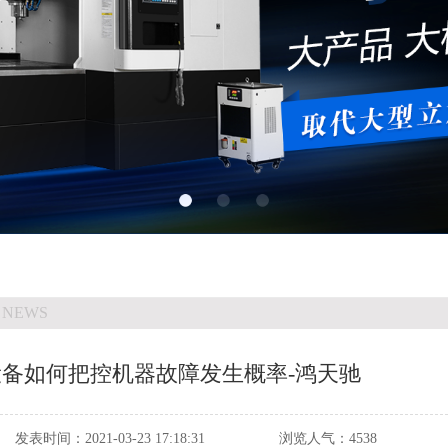
 NEWS
设备如何把控机器故障发生概率-鸿天驰
发表时间：
2021-03-23 17:18:31
浏览人气：
4538