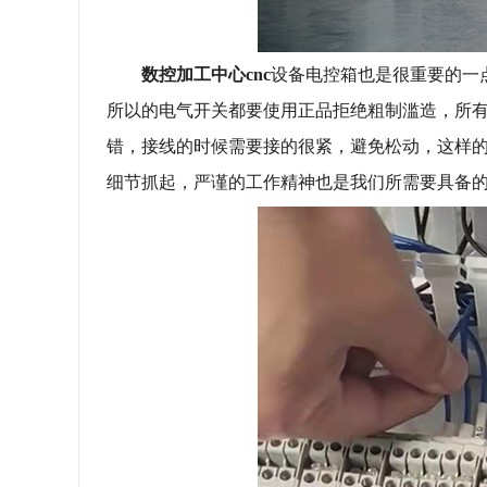
数控加工中心
cnc
设备电控箱也是很重要的一
所以的电气开关都要使用正品拒绝粗制滥造，所
错，接线的时候需要接的很紧，避免松动，这样
细节抓起，严谨的工作精神也是我们所需要具备