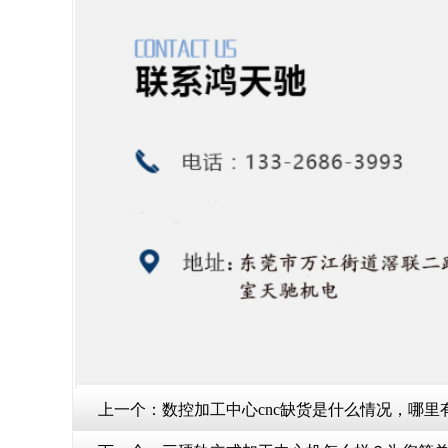
上一个：
数控加工中心cnc缺货是什么情况，哪里