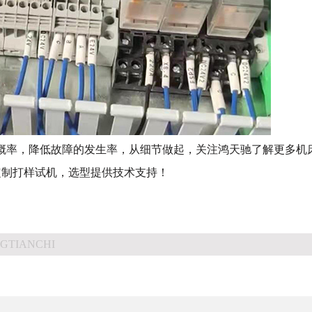
概率，降低故障的发生率，从细节做起，关注鸿天驰了解更多机
定制打样试机，选型提供技术支持！
GTIANCHI