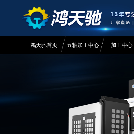
鸿天驰首页
五轴加工中心
加工中心