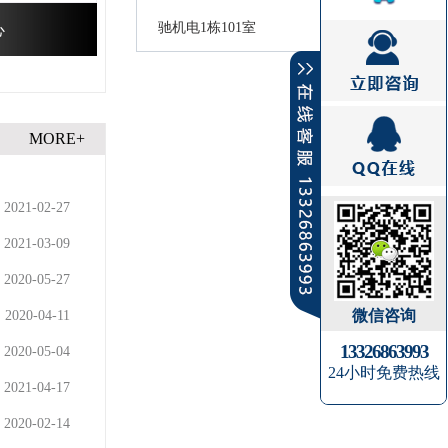
驰机电1栋101室
心
MORE+
2021-02-27
2021-03-09
2020-05-27
微信咨询
2020-04-11
13326863993
2020-05-04
24小时免费热线
2021-04-17
2020-02-14