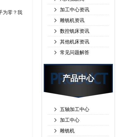
加工中心资讯
乎为零？我
雕铣机资讯
数控铣床资讯
其他机床资讯
常见问题解答
产品中心
五轴加工中心
加工中心
雕铣机