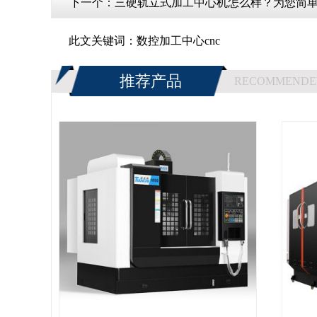
下一个：
三硬轨立式加工中心机怎么样？为您简单
此文关键词：
数控加工中心cnc
推荐产品
RECOMMENDE