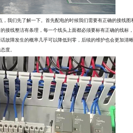
点，我们先了解一下。首先配电的时候我们需要有正确的接线图
有的接线整洁有条理，每一个线头上面都必须要标有正确的线标
的话故障发生的概率几乎可以降低到零，后续的维护也会更加清
的态度。