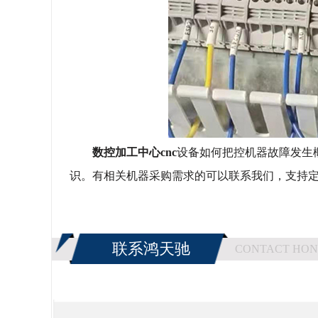
数控加工中心
cnc
设备如何把控机器故障发生
识。有相关机器采购需求的可以联系我们，支持
联系鸿天驰
CONTACT HON