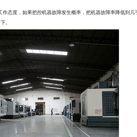
工作态度，如果把控机器故障发生概率，把机器故障率降低到几
一下。