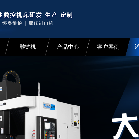
雕铣机
产品中心
客户案例