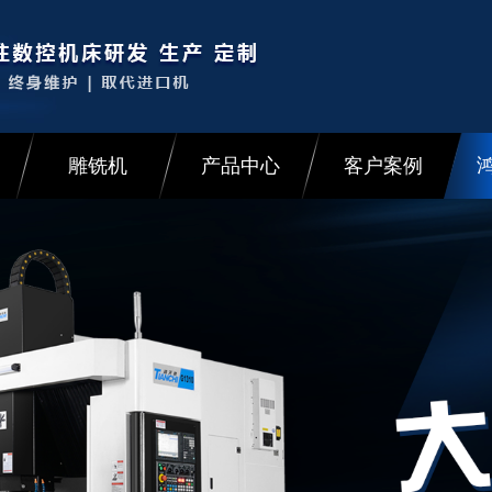
雕铣机
产品中心
客户案例