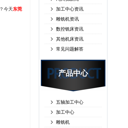
钱？今天
东莞
加工中心资讯
雕铣机资讯
数控铣床资讯
其他机床资讯
常见问题解答
产品中心
五轴加工中心
加工中心
雕铣机