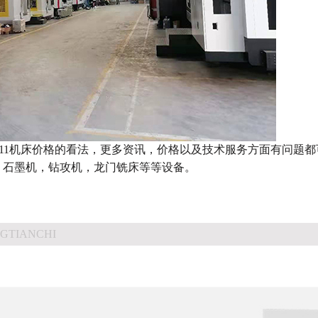
311机床价格的看法，更多资讯，价格以及技术服务方面有问题
，石墨机，钻攻机，龙门铣床等等设备。
GTIANCHI