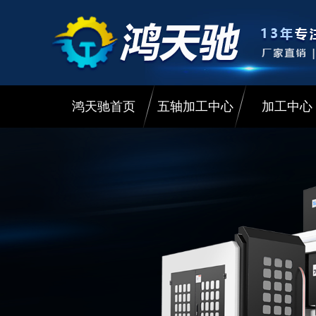
鸿天驰首页
五轴加工中心
加工中心