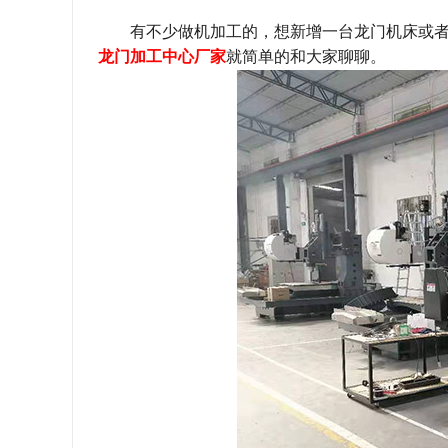
有不少做机加工的，想新增一台龙门机床或
龙门加工中心厂家
就简单的和大家聊聊。