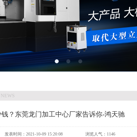
 NEWS
多少钱？东莞龙门加工中心厂家告诉你-鸿天驰
发表时间：
2021-10-09 15:20:08
浏览人气：
1146