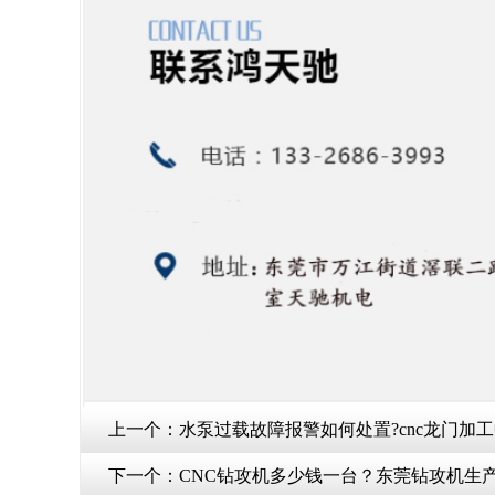
上一个：
水泵过载故障报警如何处置?cnc龙门加
下一个：
CNC钻攻机多少钱一台？东莞钻攻机生