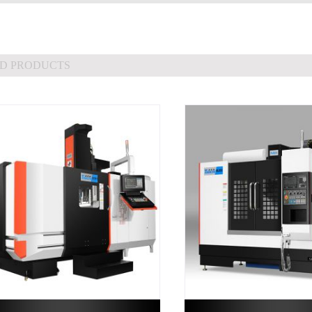
D PRODUCTS