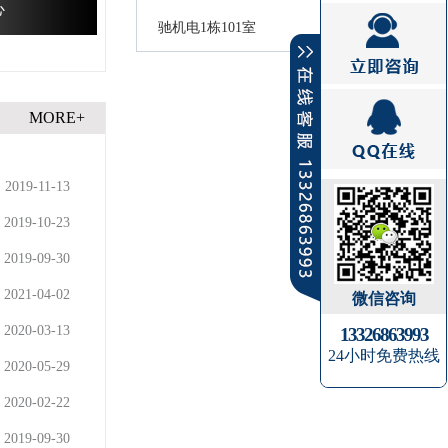
心
驰机电1栋101室
MORE+
2019-11-13
2019-10-23
2019-09-30
2021-04-02
微信咨询
2020-03-13
13326863993
24小时免费热线
2020-05-29
2020-02-22
2019-09-30