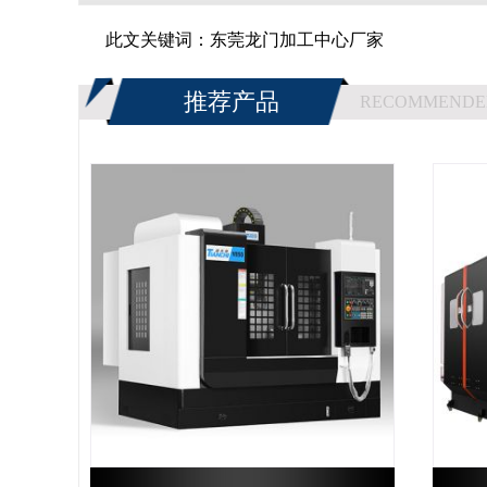
此文关键词：
东莞龙门加工中心厂家
推荐产品
RECOMMENDE