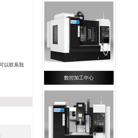
都可以联系我
数控加工中心