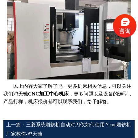
以上内容大家了解了吗，更多机床相关信息，可以关注
我们鸿天驰
CNC加工中心机床
，更多问题以及设备的选型，
产品打样，机床报价都可以联系我们，给予解答。
上一篇：
三菱系统雕铣机自动对刀仪如何使用？cnc雕铣机
厂家教你-鸿天驰