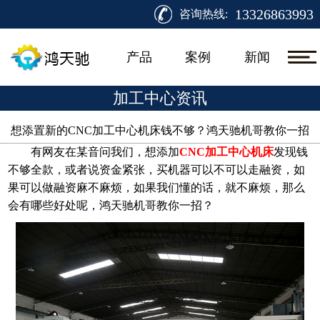
13326863993
咨询热线:
产品
案例
新闻
加工中心资讯
想添置新的CNC加工中心机床钱不够？鸿天驰机哥教你一招​
有网友在某音问我们，想添加
CNC加工中心机床
发现钱
不够全款，或者说资金紧张，买机器可以不可以走融资，如
果可以做融资麻不麻烦，如果我们懂的话，就不麻烦，那么
会有哪些好处呢，鸿天驰机哥教你一招？