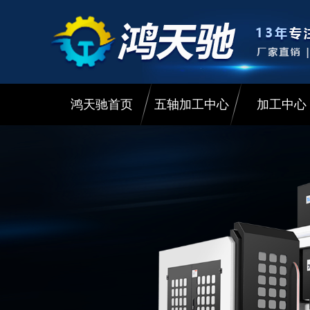
鸿天驰首页
五轴加工中心
加工中心