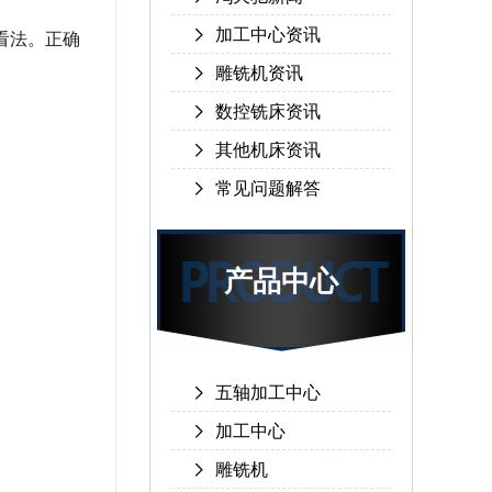
加工中心资讯
看法。正确
雕铣机资讯
数控铣床资讯
其他机床资讯
常见问题解答
产品中心
五轴加工中心
加工中心
雕铣机