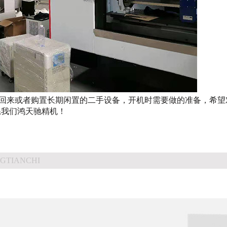
回来或者购置长期闲置的二手设备，开机时需要做的准备，希望
系我们鸿天驰精机
！
GTIANCHI