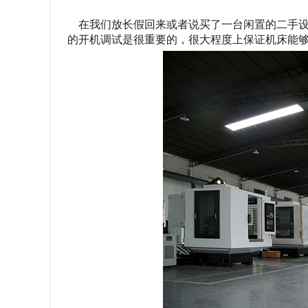
在我们放长假回来或者说买了一台闲置的二手设
的开机调试是很重要的，很大程度上保证机床能