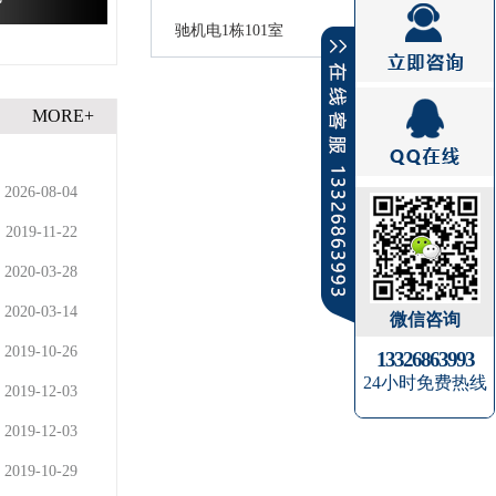
驰机电1栋101室
MORE+
2026-08-04
2019-11-22
2020-03-28
2020-03-14
微信咨询
2019-10-26
13326863993
24小时免费热线
2019-12-03
2019-12-03
2019-10-29