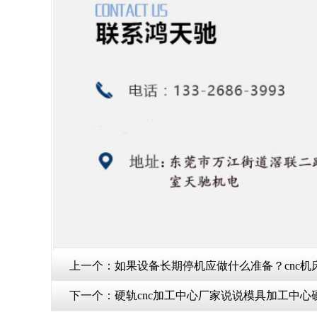
上一个：
如果设备长期停机应做什么准备？cnc机
下一个：
硬轨cnc加工中心厂家说说模具加工中心