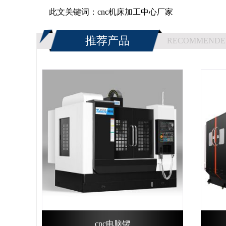
此文关键词：
cnc机床加工中心厂家
推荐产品
RECOMMENDE
cnc电脑锣