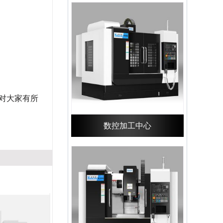
对大家有所
数控加工中心