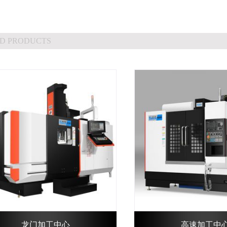
D PRODUCTS
龙门加工中心
高速加工中