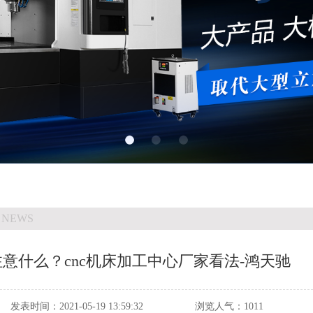
 NEWS
意什么？cnc机床加工中心厂家看法-鸿天驰
发表时间：
2021-05-19 13:59:32
浏览人气：
1011