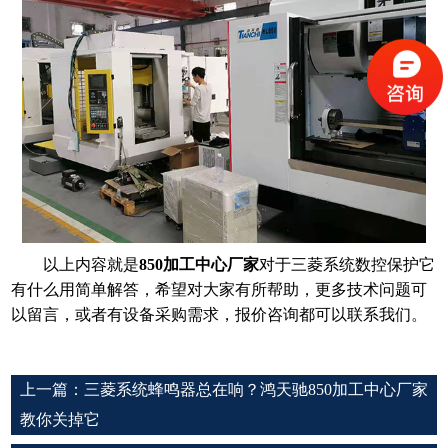
以上内容就是
850加工中心厂家
对于三菱系统数控保护它
有什么用简单解答，希望对大家有所帮助，更多技术问题可
以留言，或者有设备采购需求，报价咨询都可以联系我们。
上一篇：
三菱系统蜂鸣器总在响？鸿天驰850加工中心厂家
教你关掉它