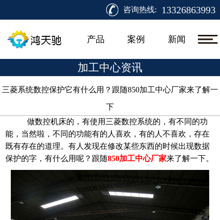
13326863993
咨询热线:
产品
案例
新闻
加工中心资讯
三菱系统数控保护它有什么用？跟随850加工中心厂家来了解一
下​
做数控机床的，有使用三菱数控系统的，有不同的功
能，当然啦，不同的功能有的人喜欢，有的人不喜欢，存在
既有存在的道理。有人发现在修改某些东西的时候出现数据
保护的字，有什么用呢？跟随
850加工中心厂家
来了解一下。