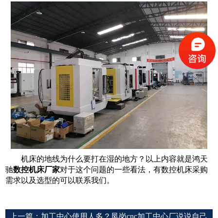
机床的地线为什么要打在湿的地方？以上内容就是鸿天
驰
数控机床厂家
对于这个问题的一些看法，有数控机床采购
需求以及选型的可以联系我们。
上一篇：
加工中心使用人多？凤岗cnc加工中心厂说说自己