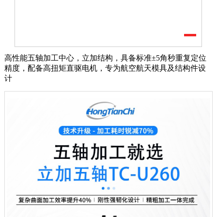
高性能五轴加工中心，立加结构，具备标准±5角秒重复定位
精度，配备高扭矩直驱电机，专为航空航天模具及结构件设
计