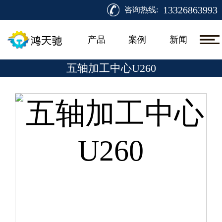
13326863993
咨询热线:
产品
案例
新闻
五轴加工中心U260