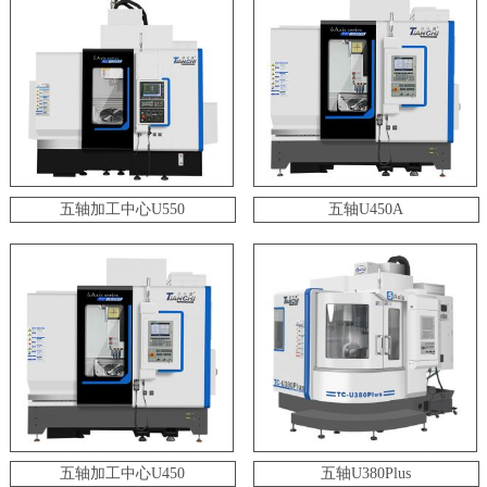
五轴加工中心U550
五轴U450A
五轴加工中心U450
五轴U380Plus