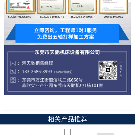
相关产品推荐