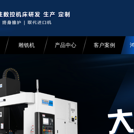
雕铣机
产品中心
客户案例