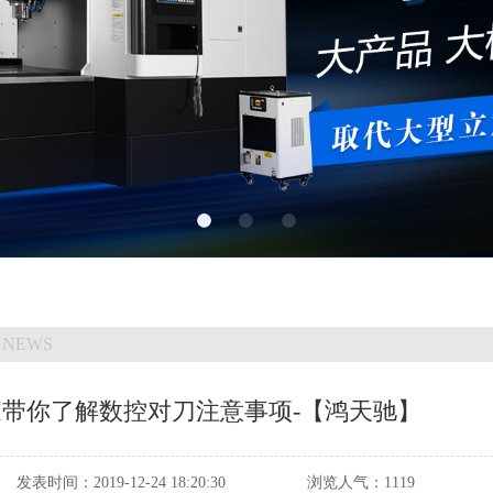
 NEWS
家带你了解数控对刀注意事项-【鸿天驰】
发表时间：
2019-12-24 18:20:30
浏览人气：
1119