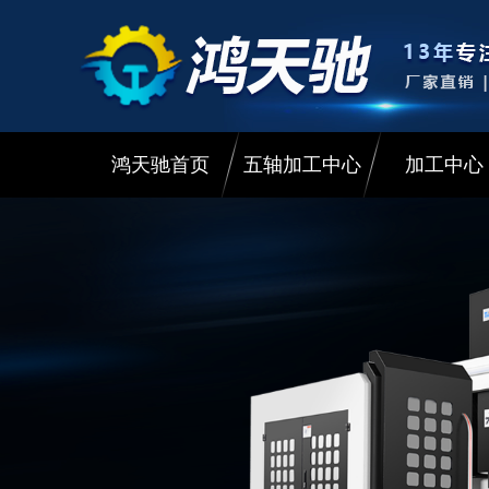
鸿天驰首页
五轴加工中心
加工中心