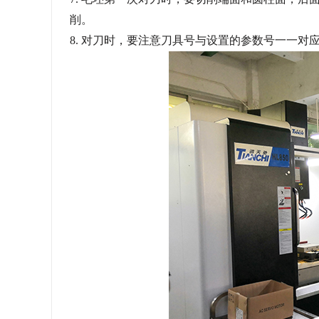
削。
8.
对刀时，要注意刀具号与设置的参数号一一对