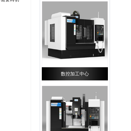
数控加工中心