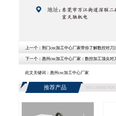
上一个：
荆门cnc加工中心厂家带你了解数控对刀
下一个：
惠州cnc加工中心厂家：数控加工顶尖对
此文关键词：
惠州cnc加工中心厂家
推荐产品
RECOMMENDE