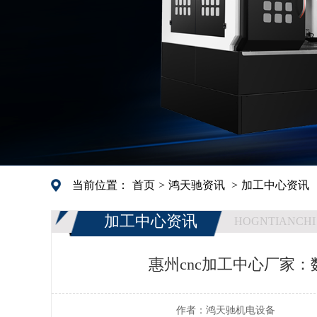
当前位置：
首页
>
鸿天驰资讯
>
加工中心资讯
加工中心资讯
HOGNTIANCHI
惠州cnc加工中心厂家
作者：
鸿天驰机电设备