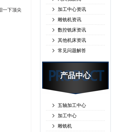
加工中心资讯
绍一下顶尖
雕铣机资讯
数控铣床资讯
其他机床资讯
常见问题解答
产品中心
五轴加工中心
加工中心
雕铣机