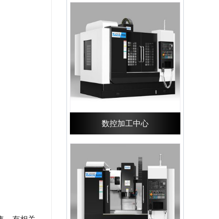
数控加工中心