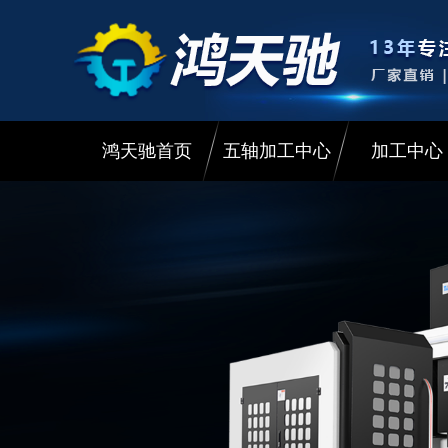
鸿天驰首页
五轴加工中心
加工中心