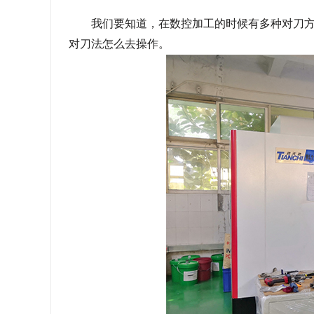
我们要知道，在数控加工的时候有多种对刀
对刀法怎么去操作。