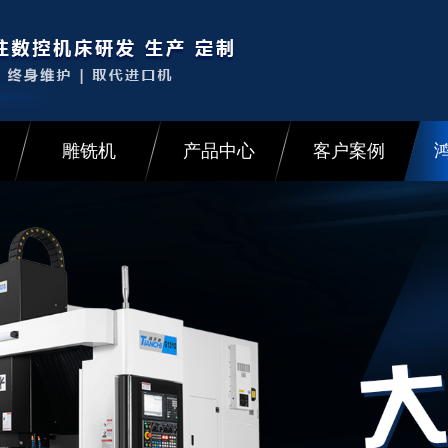
雕铣机
产品中心
客户案例