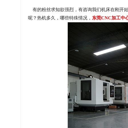
有的粉丝求知欲强烈，有咨询我们机床在刚开始
呢？热机多久，哪些特殊情况，
东莞CNC加工中