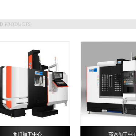
D PRODUCTS
龙门加工中心
高速加工中