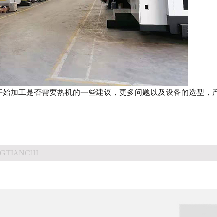
开始加工是否需要热机的一些建议，更多问题以及设备的选型，
GTIANCHI