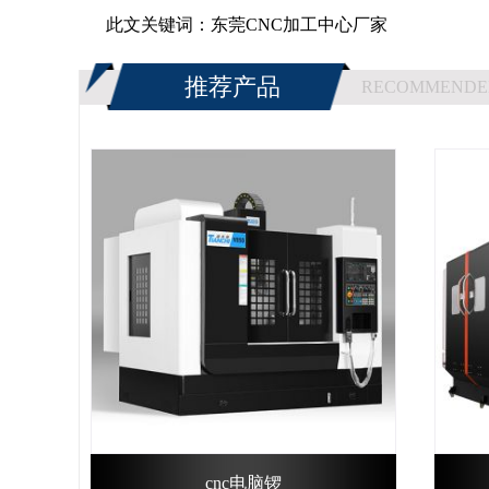
此文关键词：
东莞CNC加工中心厂家
推荐产品
RECOMMENDE
cnc电脑锣