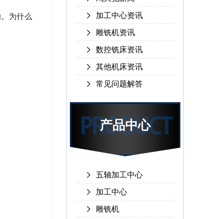
加工中心资讯
的。为什么
雕铣机资讯
数控铣床资讯
其他机床资讯
常见问题解答
产品中心
五轴加工中心
加工中心
雕铣机