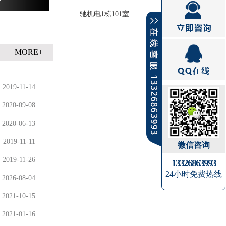
驰机电1栋101室
MORE+
2019-11-14
2020-09-08
2020-06-13
2019-11-11
微信咨询
2019-11-26
13326863993
24小时免费热线
2026-08-04
2021-10-15
2021-01-16