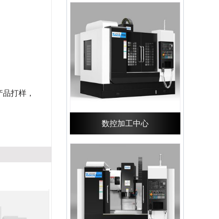
产品打样，
数控加工中心