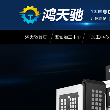
鸿天驰首页
五轴加工中心
加工中心