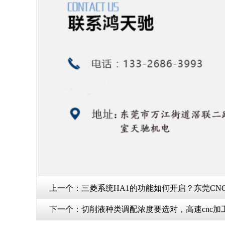
上一个：
三菱系统HA1的功能如何开启？东莞CN
下一个：
切削液种类调配浓度要选对，高速cnc加