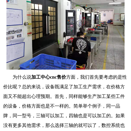
为什么说
加工中心
cnc售价
方面，我们首先要考虑的是性
价比呢？总的来说，设备既满足了加工生产需求，在价格方
面又不能超出心理预期。首先，同样能够生产加工某些工件
的设备，价格方面也是不一样的。简单举个例子，同一品
牌，同一型号，三轴可以加工，四轴也是可以加工的。如果
没有更多其他需求，那么选择三轴的就可以了，数控系统也