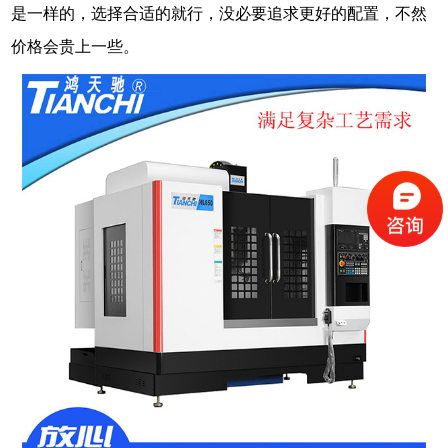
是一样的，选择合适的就行，没必要追求更好的配置，不然
价格会贵上一些。