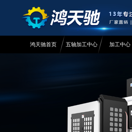
鸿天驰首页
五轴加工中心
加工中心