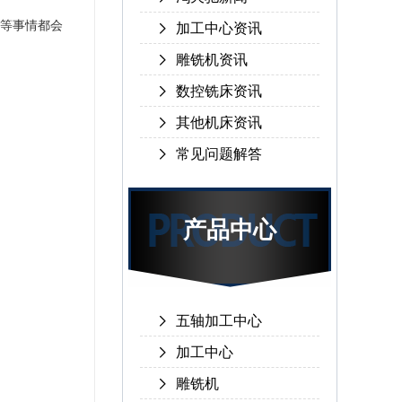
等事情都会
加工中心资讯
雕铣机资讯
数控铣床资讯
其他机床资讯
常见问题解答
产品中心
五轴加工中心
加工中心
雕铣机