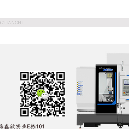
GTIANCHI