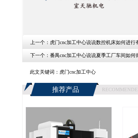
上一个：
虎门cnc加工中心说说数控机床如何进行
下一个：
番禺cnc加工中心说说夏季工厂车间如何
此文关键词：
虎门cnc加工中心
推荐产品
RECOMMENDE