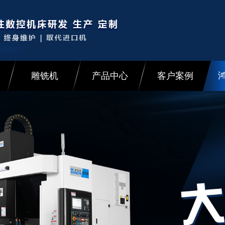
雕铣机
产品中心
客户案例