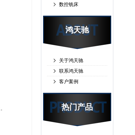
数控铣床
鸿天驰
关于鸿天驰
联系鸿天驰
客户案例
热门产品
数。