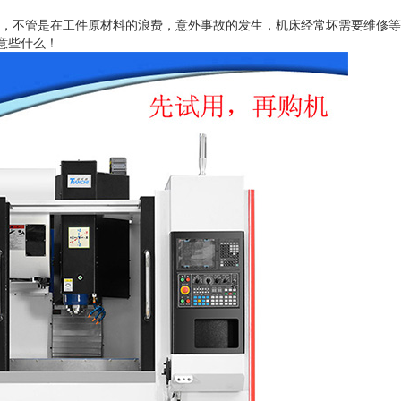
，不管是在工件原材料的浪费，意外事故的发生，机床经常坏需要维修等
意些什么！