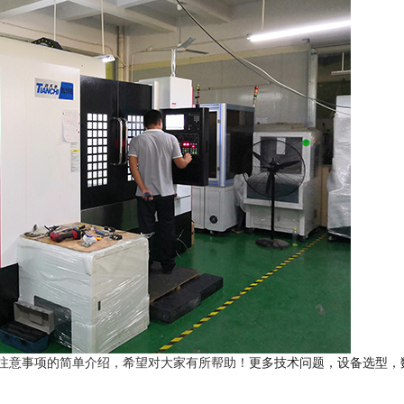
注意事项的简单介绍，希望对大家有所帮助！
更多技术问题，设备选型，