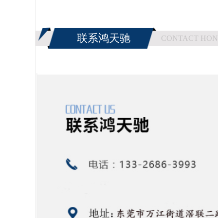
联系鸿天驰
CONTACT HON