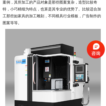
案例，其所加工的产品对象是那些图案复杂，造型比较奇
特，小巧精细为特点，也算是其专业的优势了。比较适合加
工那些如家具的加工雕刻，不同模具行业模板，广告制作的
图案等等。