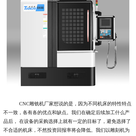
CNC雕铣机厂家想说的是，因为不同机床的特性特点
不一致，各有各的优点和缺点。我们在确定后续加工什么产
品后， 在设备的采购选择上就有一定的目标了，避免选择了
不合适的机床，不然投资回报率将会降低。我们以雕刻机为