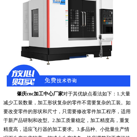
肇庆
cnc加工中心厂家
对于其优缺点看法如下：1.
大量
减少工装数量，加工形状复杂的零件不需要复杂的工装。如
要改变零件的形状和尺寸，只需要修改零件加工程序，适用
于新产品研制和改型。
2.
加工质量稳定，加工精度高，重复
精度高，适应飞行器的加工要求。
3.
多品种、小批量生产情