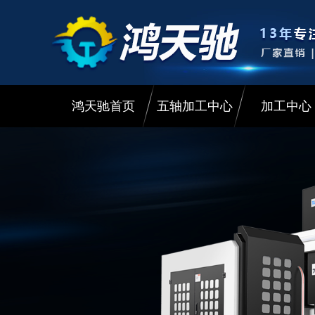
鸿天驰首页
五轴加工中心
加工中心