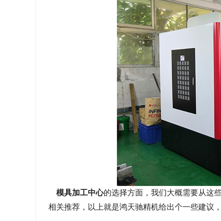
模具加工中心
的选择方面，我们大概需要从这
相关推荐，以上就是鸿天驰精机给出个一些建议