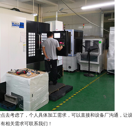
些点去考虑了，个人具体加工需求，可以直接和设备厂沟通，让
，有相关需求可联系我们！