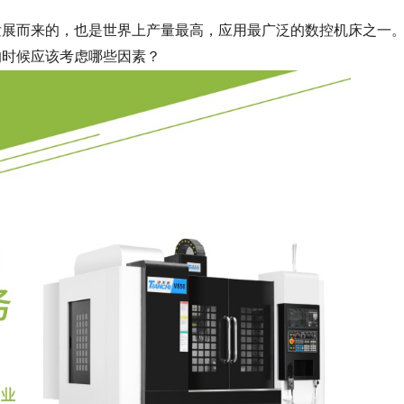
展而来的，也是世界上产量最高，应用最广泛的数控机床之一
的时候应该考虑哪些因素？