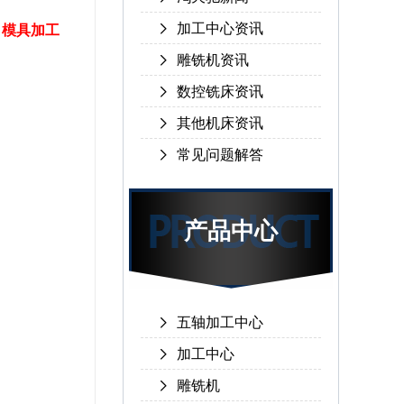
加工中心资讯
。
模具加工
雕铣机资讯
数控铣床资讯
其他机床资讯
常见问题解答
产品中心
五轴加工中心
加工中心
雕铣机