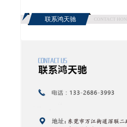
联系鸿天驰
CONTACT HON