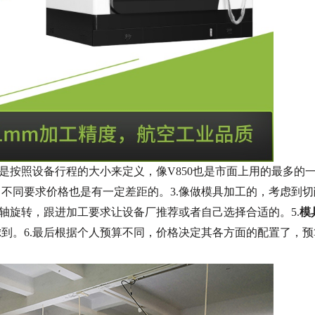
按照设备行程的大小来定义，像V850也是市面上用的最多的一
不同要求价格也是有一定差距的。3.像做模具加工的，考虑到切
轴旋转，跟进加工要求让设备厂推荐或者自己选择合适的。5.
模
到。6.最后根据个人预算不同，价格决定其各方面的配置了，预