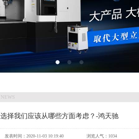
 NEWS
的选择我们应该从哪些方面考虑？-鸿天驰
发表时间：
2020-11-03 10:19:40
浏览人气：
1034