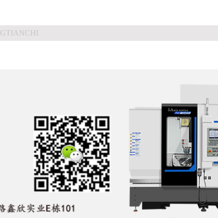
GTIANCHI