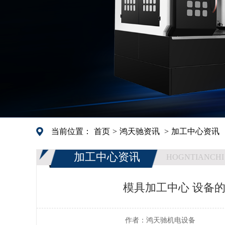
当前位置：
首页
>
鸿天驰资讯
>
加工中心资讯
加工中心资讯
HOGNTIANCHI
模具加工中心 设备
作者：
鸿天驰机电设备