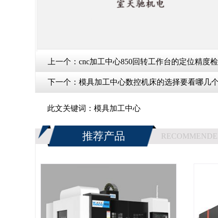
上一个：
cnc加工中心850回转工作台的定位精度
下一个：
模具加工中心数控机床的选择要看哪几个
此文关键词：
模具加工中心
推荐产品
RECOMMENDE