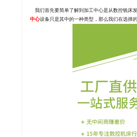
我们首先要简单了解到加工中心是从数控铣床发
中心
设备只是其中的一种类型，那么我们在选择