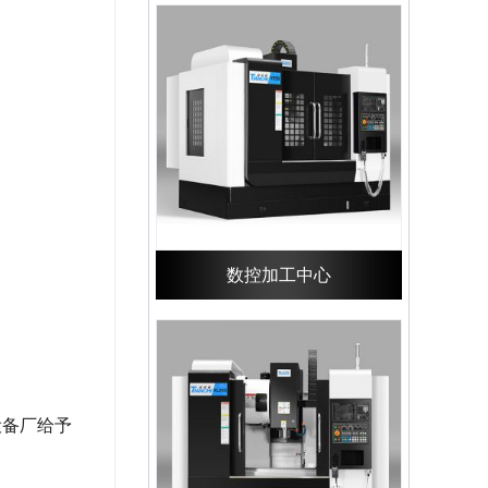
数控加工中心
设备厂给予