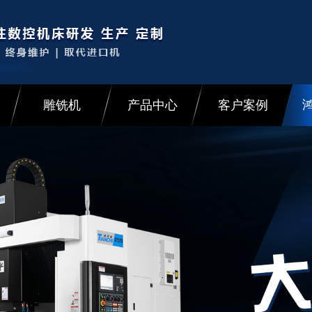
雕铣机
产品中心
客户案例