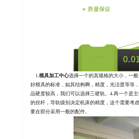
1.
模具加工中心
选择一个的其规格的大小，一般是
好模具的标准，如其结构啊，精度，光洁度等等，
品硬度较高，我们可以选择三硬轨。4.再一个是主
的丝杆，导轨级别决定机床的精度，这个需要考虑
要在部分采用一般的配件。