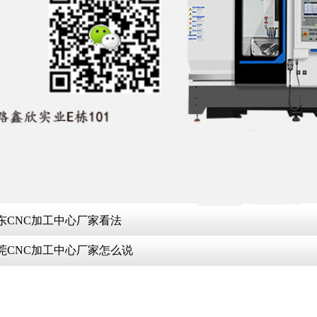
广东CNC加工中心厂家看法
莞CNC加工中心厂家怎么说