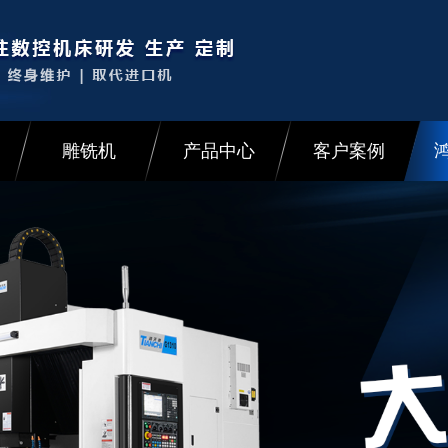
雕铣机
产品中心
客户案例