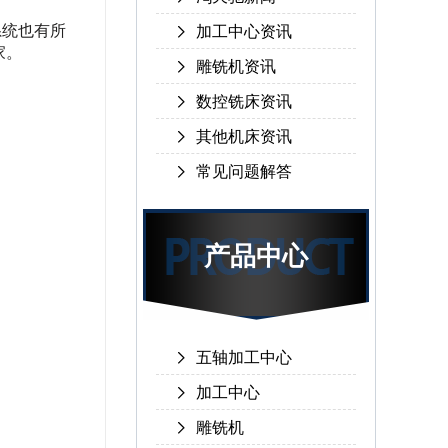
系统也有所
加工中心资讯
家。
雕铣机资讯
数控铣床资讯
其他机床资讯
常见问题解答
产品中心
五轴加工中心
加工中心
雕铣机