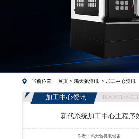
当前位置：
首页
>
鸿天驰资讯
>
加工中心资讯
加工中心资讯
HOGNTIANCHI
新代系统加工中心主程序
作者：
鸿天驰机电设备