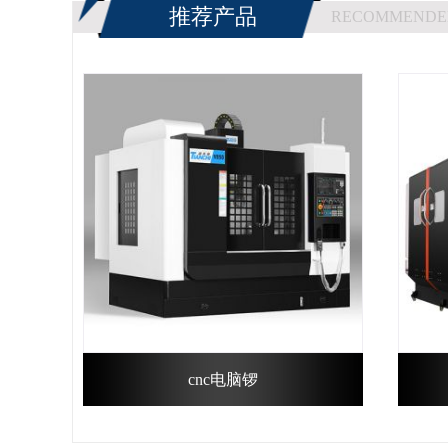
推荐产品
RECOMMENDE
cnc电脑锣