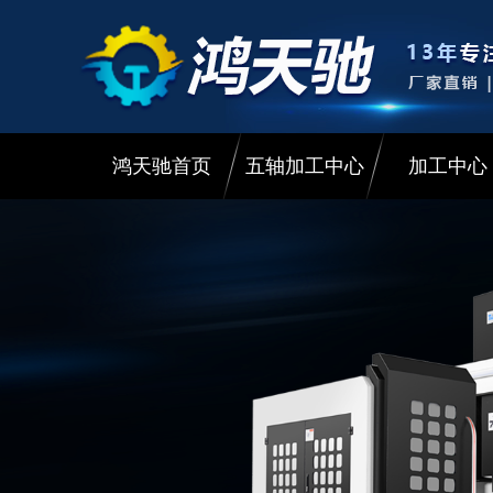
鸿天驰首页
五轴加工中心
加工中心