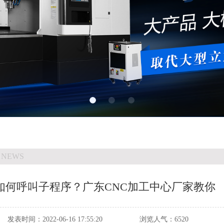
 NEWS
如何呼叫子程序？广东CNC加工中心厂家教你
发表时间：
2022-06-16 17:55:20
浏览人气：
6520