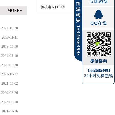
驰机电1栋101室
MORE+
2021-10-20
2019-11-11
2019-11-30
2021-04-10
微信咨询
2020-05-30
13326863993
2021-10-17
24小时免费热线
2021-11-02
2020-02-26
2022-06-18
2021-11-16