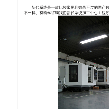
新代系统是一款比较常见且效果不过的国产
不一样。有粉丝咨询我们
新代系统加工中心主程