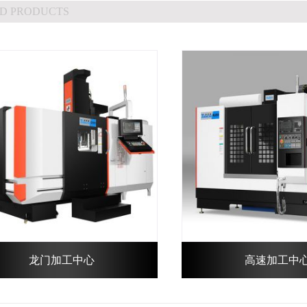
D PRODUCTS
龙门加工中心
高速加工中