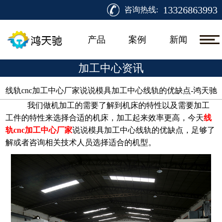
13326863993
咨询热线:
产品
案例
新闻
加工中心资讯
线轨cnc加工中心厂家说说模具加工中心线轨的优缺点-鸿天驰​
我们做机加工的需要了解到机床的特性以及需要加工
工件的特性来选择合适的机床，加工起来效率更高，今天
线
轨cnc加工中心厂家
说说模具加工中心线轨的优缺点，足够了
解或者咨询相关技术人员选择适合的机型。