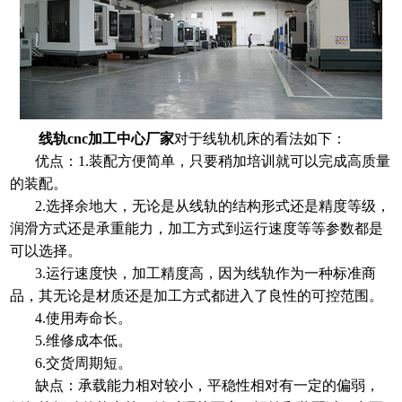
线轨
cnc加工中心厂家
对于线轨机床的看法如下：
优点：
1.装配方便简单，只要稍加培训就可以完成高质量
的装配。
2.选择余地大，无论是从线轨的结构形式还是精度等级，
润滑方式还是承重能力，加工方式到运行速度等等参数都是
可以选择。
3.运行速度快，加工精度高，因为线轨作为一种标准商
品，其无论是材质还是加工方式都进入了良性的可控范围。
4.使用寿命长。
5.维修成本低。
6.交货周期短。
缺点：承载能力相对较小，平稳性相对有一定的偏弱，