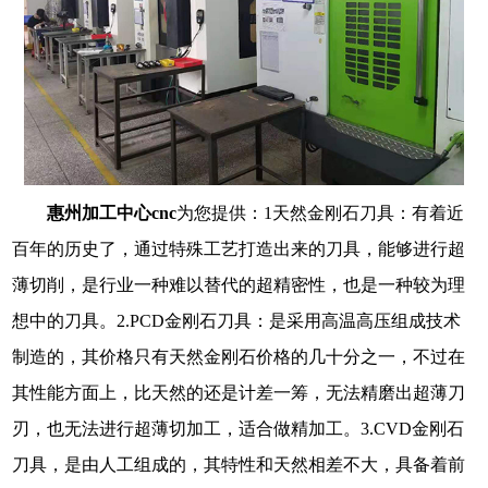
惠州加工中心
cnc
为您提供：
1天然金刚石刀具：有着近
百年的历史了，通过特殊工艺打造出来的刀具，能够进行超
薄切削，是行业一种难以替代的超精密性，也是一种较为理
想中的刀具。2.PCD金刚石刀具：是采用高温高压组成技术
制造的，其价格只有天然金刚石价格的几十分之一，不过在
其性能方面上，比天然的还是计差一筹，无法精磨出超薄刀
刃，也无法进行超薄切加工，适合做精加工。3.CVD金刚石
刀具，是由人工组成的，其特性和天然相差不大，具备着前