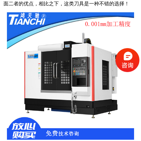
面二者的优点，相比之下，这类刀具是一种不错的选择！