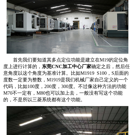
首先我们要知道其多点定位功能是建立在
M19的定位角
度上进行计算的，
东莞CNC加工中心厂家
确定之后，然后任
意角度以这个角度为基准计算。比如M1919 S100，S后面的
度数一定要为整数，M1919是我们机械厂家自己定义的一个
代码，比如100度，200度，300度。不过像这种方法的功能
M70不一定有，M80也可以加上去，一般没有写这个功能
的，不是所以三菱系统都有这个功能。