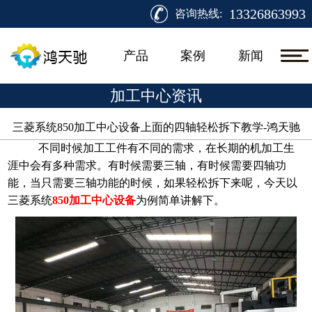
13326863993
咨询热线:
产品
案例
新闻
加工中心资讯
三菱系统850加工中心设备上面的四轴轻松拆下教学-鸿天驰​
不同时候加工工件有不同的需求，在长期的机加工生
涯中会有多种需求。有时候需要三轴，有时候需要四轴功
能，当只需要三轴功能的时候，如果轻松拆下来呢，今天以
三菱系统
850加工中心设备
为例简单讲解下。