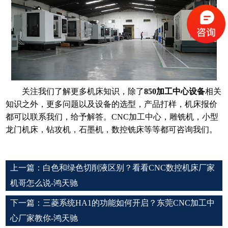
关注我们了解更多机床知识，除了
850加工中心设备
相关
知识之外，更多问题以及设备的选型，产品打样，机床报价
都可以联系我们，给予解答。CNC加工中心，雕铣机，小型
龙门机床，钻攻机，石墨机，数控铣床等等都可咨询我们。
上一篇：
白色和绿色切削液区别？看看CNC数控机床厂家
机哥怎么说-鸿天驰
下一篇：
三菱系统HA1的功能如何开启？东莞CNC加工中
心厂家教你-鸿天驰