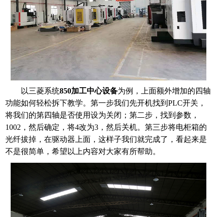
以三菱系统
850加工中心设备
为例，上面额外增加的四轴
功能如何轻松拆下教学。第一步我们先开机找到PLC开关，
将我们的第四轴是否使用设为关闭；第二步，找到参数，
1002，然后确定，将4改为3，然后关机。第三步将电柜箱的
光纤拔掉，在驱动器上面，这样子我们就完成了，看起来是
不是很简单，希望以上内容对大家有所帮助。