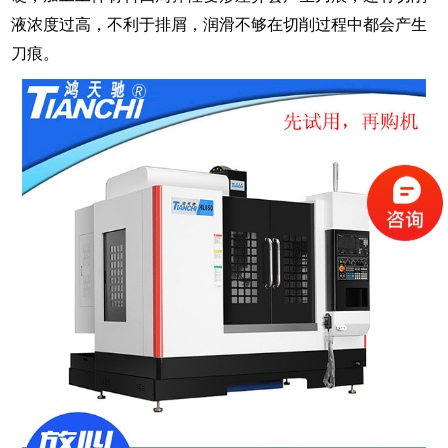
液浓度过高，不利于排屑，润滑不够在切削过程中都会产生
刀痕。