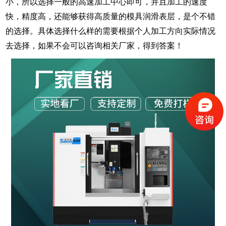
小，所以选择一般的高速加工中心即可，并且加工的速度
快，精度高，还能够获得高质量的模具润滑表层，是个不错
的选择。具体选择什么样的需要根据个人加工方向实际情况
去选择，如果不会可以咨询相关厂家，得到答案！