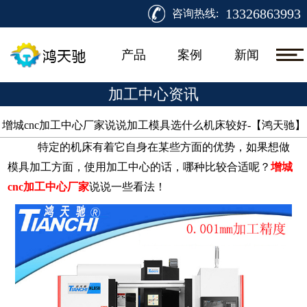
13326863993
咨询热线:
产品
案例
新闻
加工中心资讯
增城cnc加工中心厂家说说加工模具选什么机床较好-【鸿天驰】​
特定的机床有着它自身在某些方面的优势，如果想做
模具加工方面，使用加工中心的话，哪种比较合适呢？
增城
cnc加工中心厂家
说说一些看法！