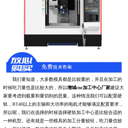
我们要知道，大多数模具都是比较重的，并且在加工的
时候吃刀量也是比较大的，所以
增城
cnc加工中心厂家
建议大
家要考虑到载重和重切削的思量。这种情况我们可以配置硬
轨，
BT40以上的主轴和大功率的电机才能够满足配置要求，
所以呢，我们在选择的时候选择硬轨加工中心是比较合适的
一种机型。还有就是一些模具的加工分量较轻，吃刀量也较