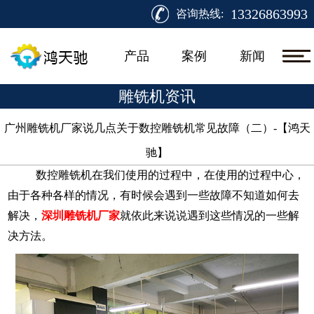
13326863993
咨询热线:
产品
案例
新闻
雕铣机资讯
广州雕铣机厂家说几点关于数控雕铣机常见故障（二）-【鸿天
驰】​
数控雕铣机在我们使用的过程中，在使用的过程中心，
由于各种各样的情况，有时候会遇到一些故障不知道如何去
解决，
深圳雕铣机厂家
就依此来说说遇到这些情况的一些解
决方法。