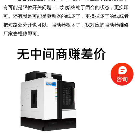
有可能是限位开关问题，比如始终处于闭合的状态，更换即
可。还有就是可能是驱动器的线坏了，更换掉坏了的线或者
把短路处分开也可以。驱动器板坏了，找对应的驱动器维修
厂家去维修即可。