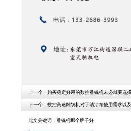
上一个：
购买稳定好用的数控雕铣机未必就要选择
下一个：
数控高速雕铣机对于清洁布使用需求以及
此文关键词：
雕铣机哪个牌子好