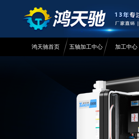
鸿天驰首页
五轴加工中心
加工中心