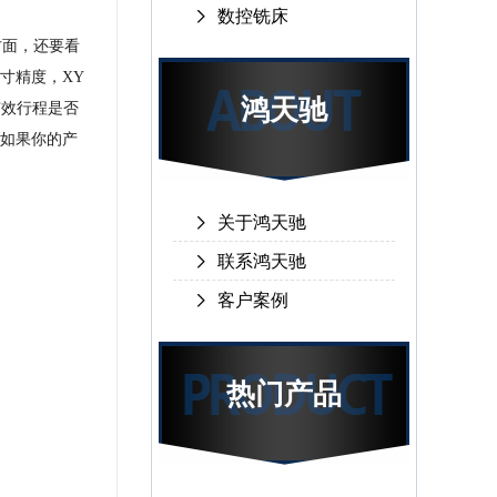
数控铣床
方面，还要看
寸精度，XY
鸿天驰
有效行程是否
如果你的产
关于鸿天驰
联系鸿天驰
客户案例
热门产品