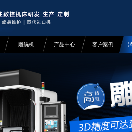
雕铣机
产品中心
客户案例