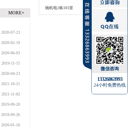
驰机电1栋101室
MORE+
2020-07-23
2020-02-19
2020-06-03
2019-11-15
微信咨询
2020-04-23
13326863993
2021-10-21
24小时免费热线
2021-11-02
2019-09-20
2019-09-26
2020-01-16