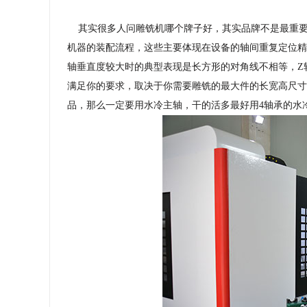
其实很多人问雕铣机哪个牌子好，其实品牌不是最重要
机器的装配流程，这些主要体现在设备的轴间重复定位精
轴垂直度较大时的典型表现是长方形的对角线不相等，Z
满足你的要求，取决于你需要雕铣的最大件的长宽高尺寸
品，那么一定要用水冷主轴，干的活多最好用4轴承的水