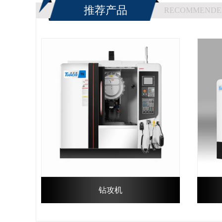
推荐产品
RECOMMENDE
钻攻机