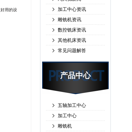
加工中心资讯
定好用的设
雕铣机资讯
数控铣床资讯
其他机床资讯
常见问题解答
产品中心
五轴加工中心
加工中心
雕铣机